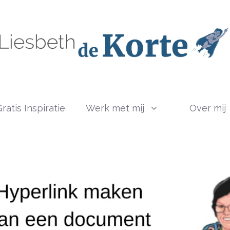
ratis Inspiratie
Werk met mij
Over mij