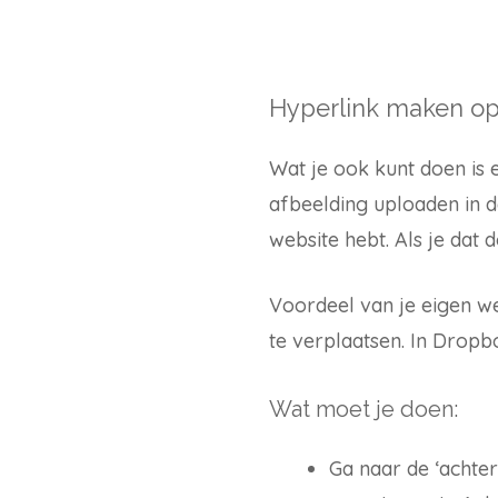
Hyperlink maken op
Wat je ook kunt doen is 
afbeelding uploaden in d
website hebt. Als je dat 
Voordeel van je eigen we
te verplaatsen. In Dropbo
Wat moet je doen:
Ga naar de ‘achter