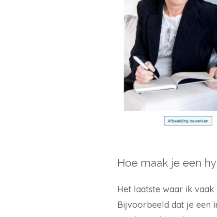
Hoe maak je een hy
Het laatste waar ik vaak
Bijvoorbeeld dat je een 