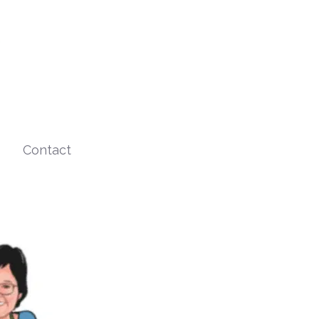
Contact