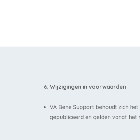
Wijzigingen in voorwaarden
VA Bene Support behoudt zich het
gepubliceerd en gelden vanaf het 