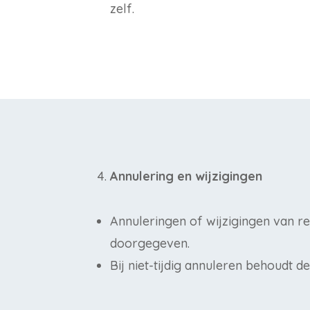
zelf.
Annulering en wijzigingen
Annuleringen of wijzigingen van r
doorgegeven.
Bij niet-tijdig annuleren behoudt 