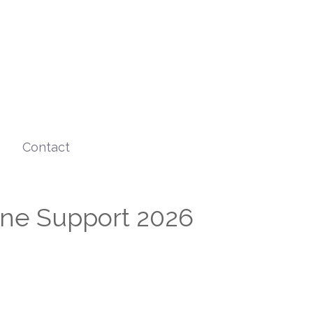
Contact
ne Support 2026