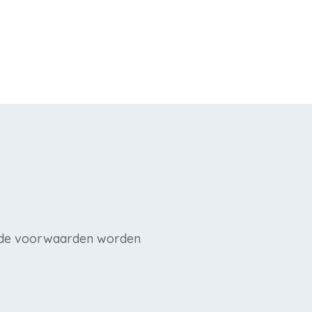
igde voorwaarden worden