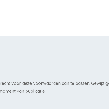
 recht voor deze voorwaarden aan te passen. Gewijz
moment van publicatie.