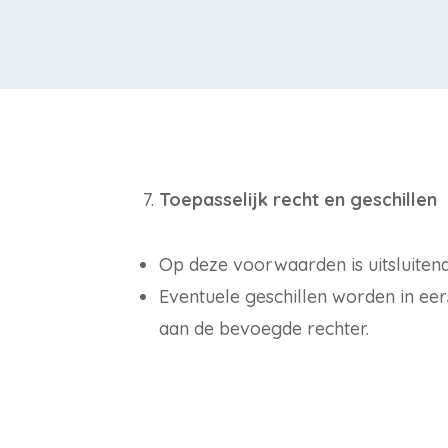
Toepasselijk recht en geschillen
Op deze voorwaarden is uitsluiten
Eventuele geschillen worden in eers
aan de bevoegde rechter.