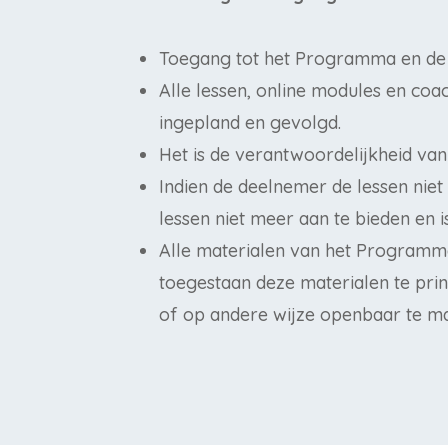
Toegang tot het Programma en de 
Alle lessen, online modules en c
ingepland en gevolgd.
Het is de verantwoordelijkheid va
Indien de deelnemer de lessen nie
lessen niet meer aan te bieden en i
Alle materialen van het Programma 
toegestaan deze materialen te prin
of op andere wijze openbaar te m