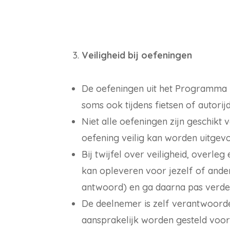
Veiligheid bij oefeningen
De oefeningen uit het Programma ku
soms ook tijdens fietsen of autorij
Niet alle oefeningen zijn geschikt 
oefening veilig kan worden uitgev
Bij twijfel over veiligheid, overl
kan opleveren voor jezelf of ande
antwoord) en ga daarna pas verde
De deelnemer is zelf verantwoord
aansprakelijk worden gesteld voor 