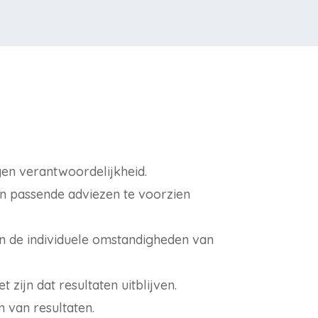
en verantwoordelijkheid.
n passende adviezen te voorzien
an de individuele omstandigheden van
zijn dat resultaten uitblijven.
 van resultaten.