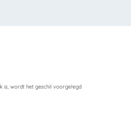
jk is, wordt het geschil voorgelegd