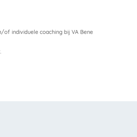
/of individuele coaching bij VA Bene
.