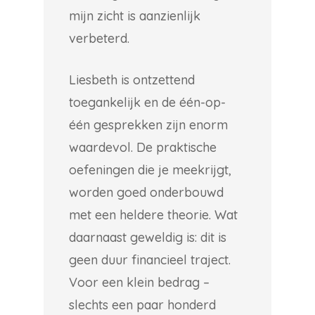
mijn zicht is aanzienlijk
verbeterd.
Liesbeth is ontzettend
toegankelijk en de één-op-
één gesprekken zijn enorm
waardevol. De praktische
oefeningen die je meekrijgt,
worden goed onderbouwd
met een heldere theorie. Wat
daarnaast geweldig is: dit is
geen duur financieel traject.
Voor een klein bedrag –
slechts een paar honderd