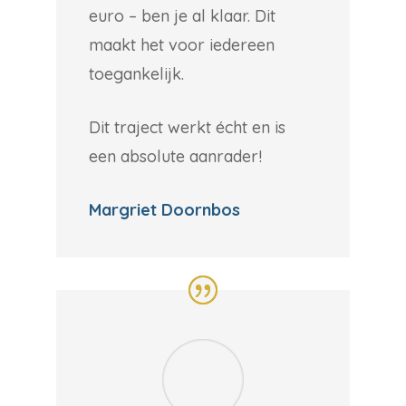
euro – ben je al klaar. Dit
maakt het voor iedereen
toegankelijk.
Dit traject werkt écht en is
een absolute aanrader!
Margriet Doornbos