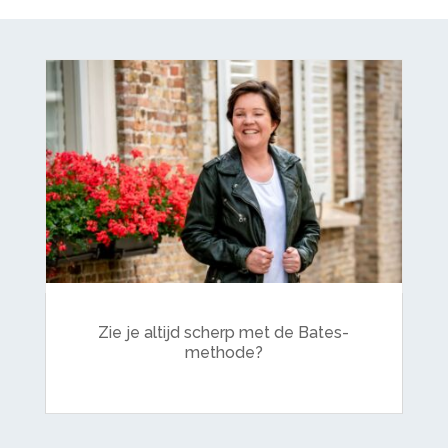
Zie je altijd scherp met de Bates-
methode?