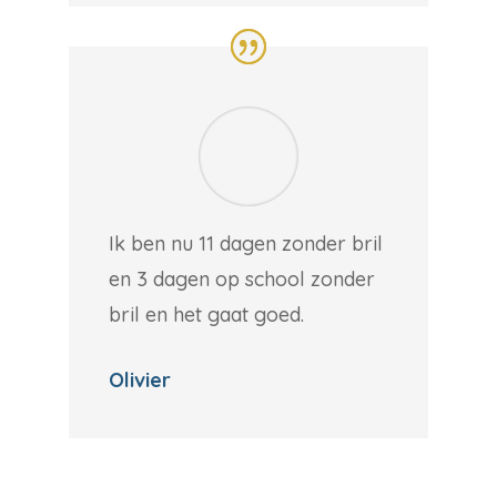
Ik ben nu 11 dagen zonder bril
en 3 dagen op school zonder
bril en het gaat goed.
Olivier