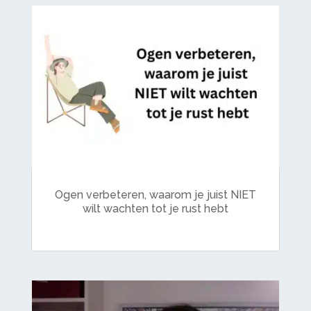
Ogen verbeteren, waarom je juist NIET
wilt wachten tot je rust hebt