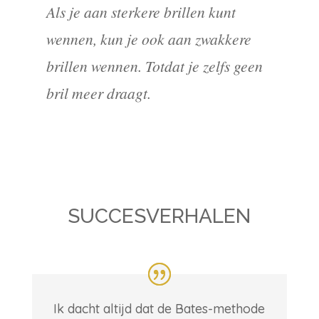
Als je aan sterkere brillen kunt
wennen, kun je ook aan zwakkere
brillen wennen. Totdat je zelfs geen
bril meer draagt.
SUCCESVERHALEN
Ik dacht altijd dat de Bates-methode