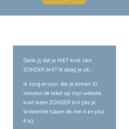
Denk jij dat je NIET kunt zien
ZONDER bril? Ik daag je uit…
Ik zorg ervoor dat je binnen 10
minuten de tekst op mijn website
kunt lezen ZONDER bril (als je
brilsterkte tussen de min 4 en plus
4 is).