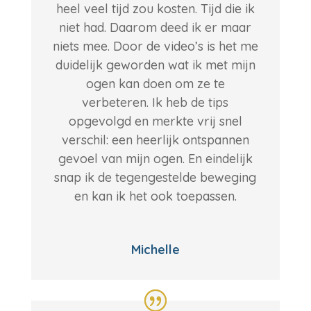
heel veel tijd zou kosten. Tijd die ik
niet had. Daarom deed ik er maar
niets mee.
Door de video’s is het me
duidelijk geworden wat ik met mijn
ogen kan doen om ze te
verbeteren. Ik heb de tips
opgevolgd en merkte vrij snel
verschil: een heerlijk ontspannen
gevoel van mijn ogen. En eindelijk
snap ik de tegengestelde beweging
en kan ik het ook toepassen.
Michelle