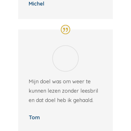
Michel
Mijn doel was om weer te
kunnen lezen zonder leesbril
en dat doel heb ik gehaald.
Tom