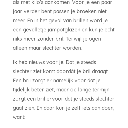
als met kilo’s aankomen. Voor je een paar
jaar verder bent passen je broeken niet
meer. En in het geval van brillen word je
een gevalletje jampotglazen en kun je echt
niks meer zonder bril. Terwijl je ogen
alleen maar slechter worden.
Ik heb nieuws voor je. Dat je steeds
slechter ziet komt doordát je bril draagt.
Een bril zorgt er namelijk voor dat je
tijdelijk beter ziet, maar op lange termijn
zorgt een bril ervoor dat je steeds slechter
gaat zien. En daar kun je zelf iets aan doen,
want: