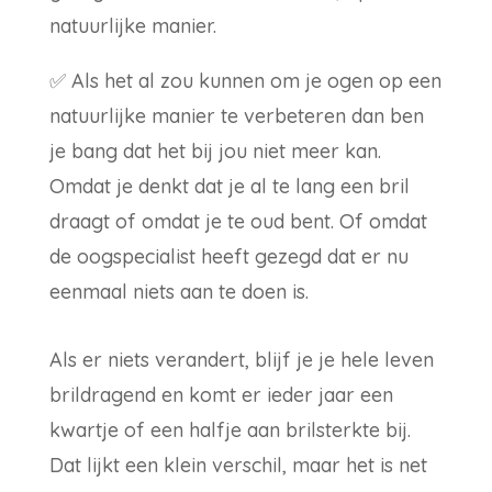
natuurlijke manier.
✅
Als het al zou kunnen om je ogen op een
natuurlijke manier te verbeteren dan ben
je bang dat het bij jou niet meer kan.
Omdat je denkt dat je al te lang een bril
draagt of omdat je te oud bent. Of omdat
de oogspecialist heeft gezegd dat er nu
eenmaal niets aan te doen is.
Als er niets verandert, blijf je je hele leven
brildragend en komt er ieder jaar een
kwartje of een halfje aan brilsterkte bij.
Dat lijkt een klein verschil, maar het is net