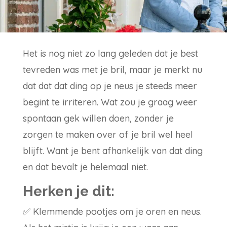
Het is nog niet zo lang geleden dat je best
tevreden was met je bril, maar je merkt nu
dat dat dat ding op je neus je steeds meer
begint te irriteren. Wat zou je graag weer
spontaan gek willen doen, zonder je
zorgen te maken over of je bril wel heel
blijft. Want je bent afhankelijk van dat ding
en dat bevalt je helemaal niet.
Herken je dit:
✅
Klemmende pootjes om je oren en neus.