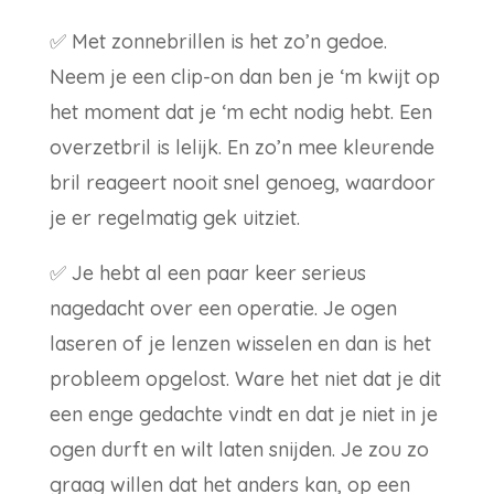
✅
Met zonnebrillen is het zo’n gedoe.
Neem je een clip-on dan ben je ‘m kwijt op
het moment dat je ‘m echt nodig hebt. Een
overzetbril is lelijk. En zo’n mee kleurende
bril reageert nooit snel genoeg, waardoor
je er regelmatig gek uitziet.
✅
Je hebt al een paar keer serieus
nagedacht over een operatie. Je ogen
laseren of je lenzen wisselen en dan is het
probleem opgelost. Ware het niet dat je dit
een enge gedachte vindt en dat je niet in je
ogen durft en wilt laten snijden. Je zou zo
graag willen dat het anders kan, op een