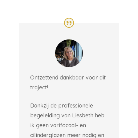
Ontzettend dankbaar voor dit
traject!
Dankzij de professionele
begeleiding van Liesbeth heb
ik geen varifocaal- en
cilinderglazen meer nodig en