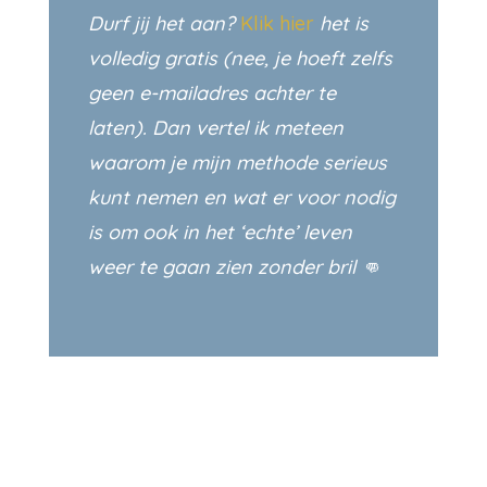
Durf jij het aan?
Klik hier
het is
volledig gratis (nee, je hoeft zelfs
geen e-mailadres achter te
laten). Dan vertel ik meteen
waarom je mijn methode serieus
kunt nemen en wat er voor nodig
is om ook in het ‘echte’ leven
weer te gaan zien zonder bril 👊