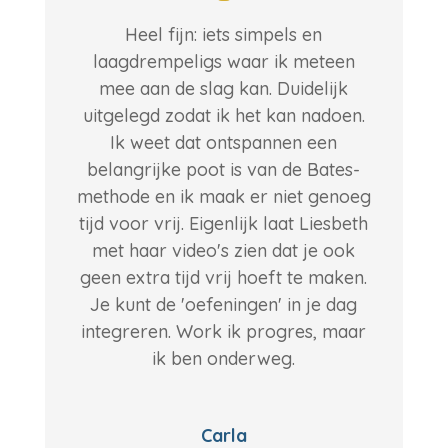
Heel fijn: iets simpels en
laagdrempeligs waar ik meteen
mee aan de slag kan. Duidelijk
uitgelegd zodat ik het kan nadoen.
Ik weet dat ontspannen een
belangrijke poot is van de Bates-
methode en ik maak er niet genoeg
tijd voor vrij. Eigenlijk laat Liesbeth
met haar video's zien dat je ook
geen extra tijd vrij hoeft te maken.
Je kunt de 'oefeningen' in je dag
integreren. Work ik progres, maar
ik ben onderweg.
Carla