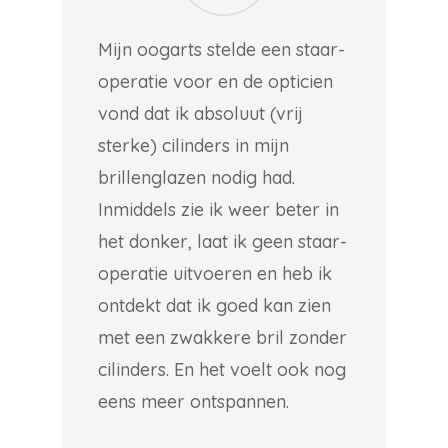
Mijn oogarts stelde een staar-
operatie voor en de opticien
vond dat ik absoluut (vrij
sterke) cilinders in mijn
brillenglazen nodig had.
Inmiddels zie ik weer beter in
het donker, laat ik geen staar-
operatie uitvoeren en heb ik
ontdekt dat ik goed kan zien
met een zwakkere bril zonder
cilinders. En het voelt ook nog
eens meer ontspannen.