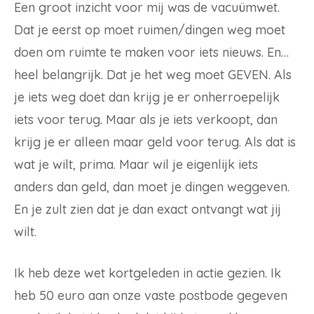
Een groot inzicht voor mij was de vacuümwet.
Dat je eerst op moet ruimen/dingen weg moet
doen om ruimte te maken voor iets nieuws. En…
heel belangrijk. Dat je het weg moet GEVEN. Als
je iets weg doet dan krijg je er onherroepelijk
iets voor terug. Maar als je iets verkoopt, dan
krijg je er alleen maar geld voor terug. Als dat is
wat je wilt, prima. Maar wil je eigenlijk iets
anders dan geld, dan moet je dingen weggeven.
En je zult zien dat je dan exact ontvangt wat jij
wilt.
Ik heb deze wet kortgeleden in actie gezien. Ik
heb 50 euro aan onze vaste postbode gegeven