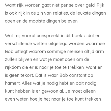
Want rijk worden gaat niet per se over geld. Rijk
is ook rijk in de zin van relaties, de leukste dingen
doen en de mooiste dingen beleven.
Wat mij vooral aanspreekt in dit boek is dat er
verschillende wetten uitgelegd worden waarmee
Bob uitlegt waarom sommige mensen altijd arm
zullen blijven en wat je moet doen om de
rijkdom die er is naar je toe te trekken. Want er
is geen tekort. Dat is waar Bob constant op
hamert. Alles wat je nodig hebt en ooit nodig
kunt hebben is er gewoon al. Je moet alleen
even weten hoe je het naar je toe kunt trekken.