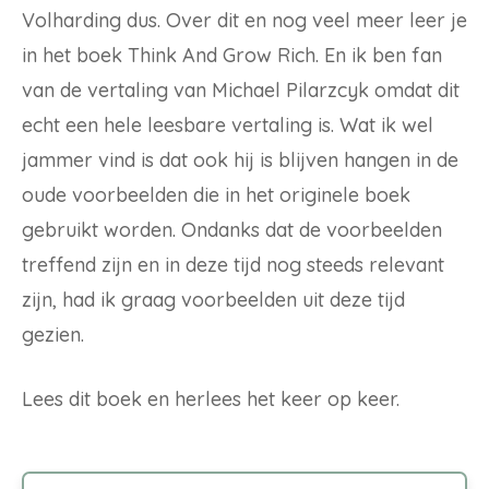
Volharding dus. Over dit en nog veel meer leer je
in het boek Think And Grow Rich. En ik ben fan
van de vertaling van Michael Pilarzcyk omdat dit
echt een hele leesbare vertaling is. Wat ik wel
jammer vind is dat ook hij is blijven hangen in de
oude voorbeelden die in het originele boek
gebruikt worden. Ondanks dat de voorbeelden
treffend zijn en in deze tijd nog steeds relevant
zijn, had ik graag voorbeelden uit deze tijd
gezien.
Lees dit boek en herlees het keer op keer.