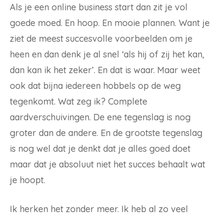
Als je een online business start dan zit je vol
goede moed. En hoop. En mooie plannen. Want je
ziet de meest succesvolle voorbeelden om je
heen en dan denk je al snel ‘als hij of zij het kan,
dan kan ik het zeker’. En dat is waar. Maar weet
ook dat bijna iedereen hobbels op de weg
tegenkomt. Wat zeg ik? Complete
aardverschuivingen. De ene tegenslag is nog
groter dan de andere. En de grootste tegenslag
is nog wel dat je denkt dat je alles goed doet
maar dat je absoluut niet het succes behaalt wat
je hoopt.
Ik herken het zonder meer. Ik heb al zo veel