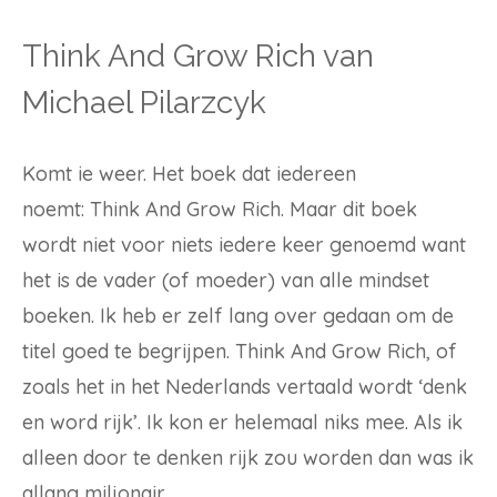
Think And Grow Rich van
Michael Pilarzcyk
Komt ie weer. Het boek dat iedereen
noemt: Think And Grow Rich. Maar dit boek
wordt niet voor niets iedere keer genoemd want
het is de vader (of moeder) van alle mindset
boeken. Ik heb er zelf lang over gedaan om de
titel goed te begrijpen. Think And Grow Rich, of
zoals het in het Nederlands vertaald wordt ‘denk
en word rijk’. Ik kon er helemaal niks mee. Als ik
alleen door te denken rijk zou worden dan was ik
allang miljonair.