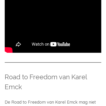
Road to Freedom van Karel
Emck
De Road to Freedom van Karel Emck mag niet