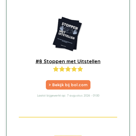
#8 Stoppen met Uitstellen
> Bekijk bij bol.com
Laatst bijgewerkt op:: 7 augustus 2026 - 01:00