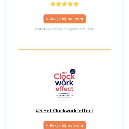
> Bekijk bij bol.com
Laatst bijgewerkt op:: 7 augustus 2026 - 01:00
#5 Het Clockwork-effect
> Bekijk bij bol.com