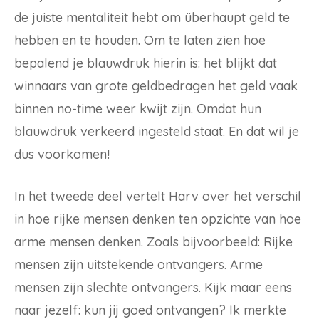
de juiste mentaliteit hebt om überhaupt geld te
hebben en te houden. Om te laten zien hoe
bepalend je blauwdruk hierin is: het blijkt dat
winnaars van grote geldbedragen het geld vaak
binnen no-time weer kwijt zijn. Omdat hun
blauwdruk verkeerd ingesteld staat. En dat wil je
dus voorkomen!
In het tweede deel vertelt Harv over het verschil
in hoe rijke mensen denken ten opzichte van hoe
arme mensen denken. Zoals bijvoorbeeld: Rijke
mensen zijn uitstekende ontvangers. Arme
mensen zijn slechte ontvangers. Kijk maar eens
naar jezelf: kun jij goed ontvangen? Ik merkte