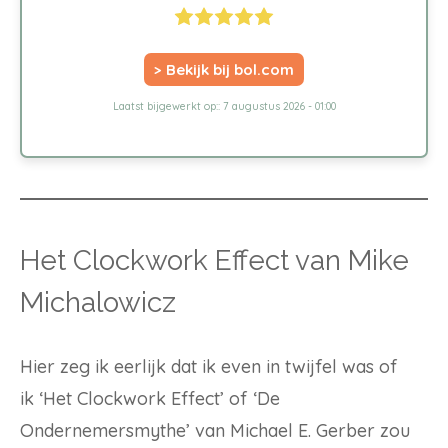
> Bekijk bij bol.com
Laatst bijgewerkt op:: 7 augustus 2026 - 01:00
Het Clockwork Effect van Mike
Michalowicz
Hier zeg ik eerlijk dat ik even in twijfel was of
ik ‘Het Clockwork Effect’ of ‘De
Ondernemersmythe’ van Michael E. Gerber zou