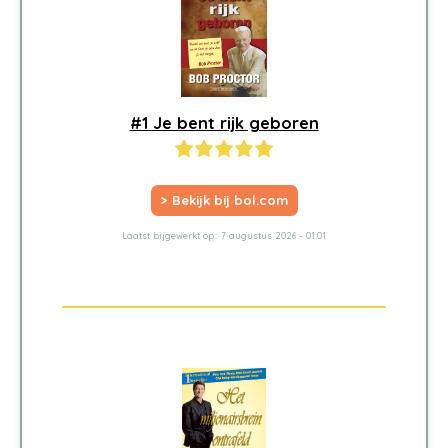
#1 Je bent rijk geboren
> Bekijk bij bol.com
Laatst bijgewerkt op:: 7 augustus 2026 - 01:01