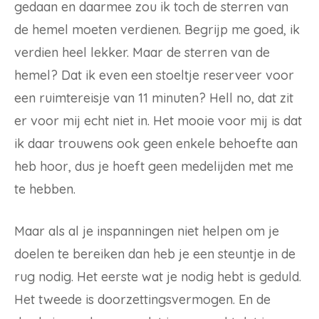
gedaan en daarmee zou ik toch de sterren van
de hemel moeten verdienen. Begrijp me goed, ik
verdien heel lekker. Maar de sterren van de
hemel? Dat ik even een stoeltje reserveer voor
een ruimtereisje van 11 minuten? Hell no, dat zit
er voor mij echt niet in. Het mooie voor mij is dat
ik daar trouwens ook geen enkele behoefte aan
heb hoor, dus je hoeft geen medelijden met me
te hebben.
Maar als al je inspanningen niet helpen om je
doelen te bereiken dan heb je een steuntje in de
rug nodig. Het eerste wat je nodig hebt is geduld.
Het tweede is doorzettingsvermogen. En de