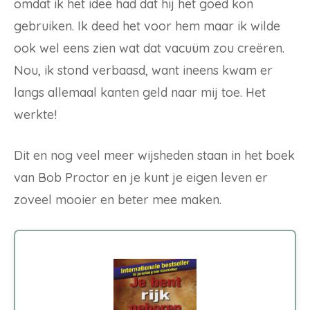
omdat ik het idee had dat hij het goed kon
gebruiken. Ik deed het voor hem maar ik wilde
ook wel eens zien wat dat vacuüm zou creëren.
Nou, ik stond verbaasd, want ineens kwam er
langs allemaal kanten geld naar mij toe. Het
werkte!
Dit en nog veel meer wijsheden staan in het boek
van Bob Proctor en je kunt je eigen leven er
zoveel mooier en beter mee maken.