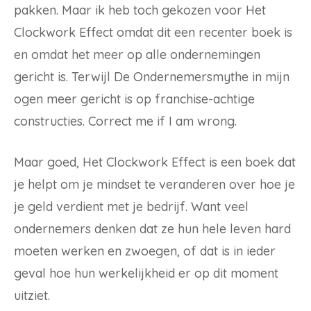
pakken. Maar ik heb toch gekozen voor Het
Clockwork Effect omdat dit een recenter boek is
en omdat het meer op alle ondernemingen
gericht is. Terwijl De Ondernemersmythe in mijn
ogen meer gericht is op franchise-achtige
constructies. Correct me if I am wrong.
Maar goed, Het Clockwork Effect is een boek dat
je helpt om je mindset te veranderen over hoe je
je geld verdient met je bedrijf. Want veel
ondernemers denken dat ze hun hele leven hard
moeten werken en zwoegen, of dat is in ieder
geval hoe hun werkelijkheid er op dit moment
uitziet.