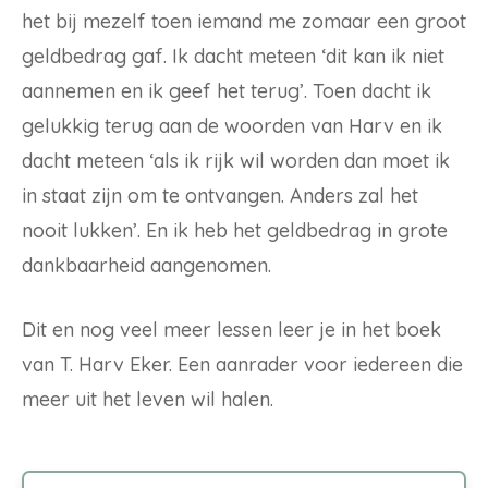
het bij mezelf toen iemand me zomaar een groot
geldbedrag gaf. Ik dacht meteen ‘dit kan ik niet
aannemen en ik geef het terug’. Toen dacht ik
gelukkig terug aan de woorden van Harv en ik
dacht meteen ‘als ik rijk wil worden dan moet ik
in staat zijn om te ontvangen. Anders zal het
nooit lukken’. En ik heb het geldbedrag in grote
dankbaarheid aangenomen.
Dit en nog veel meer lessen leer je in het boek
van T. Harv Eker. Een aanrader voor iedereen die
meer uit het leven wil halen.