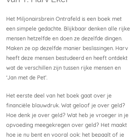
Het Miljonairsbrein Ontrafeld is een boek met
een simpele gedachte. Blijkbaar denken alle rijke
mensen hetzelfde en doen ze dezelfde dingen.
Maken ze op dezelfde manier beslissingen. Harv
heeft deze mensen bestudeerd en heeft ontdekt
wat de verschillen zijn tussen rijke mensen en
‘Jan met de Pet’.
Het eerste deel van het boek gaat over je
financiële blauwdruk. Wat geloof je over geld?
Hoe denk je over geld? Wat heb je vroeger in je
opvoeding meegekregen over geld? Het maakt
hoe je nu bent en vooral ook: het bepaalt of je