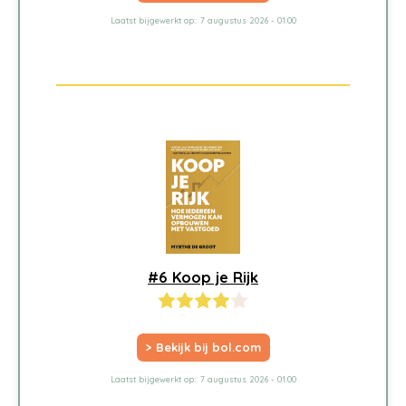
Laatst bijgewerkt op:: 7 augustus 2026 - 01:00
#6 Koop je Rijk
> Bekijk bij bol.com
Laatst bijgewerkt op:: 7 augustus 2026 - 01:00