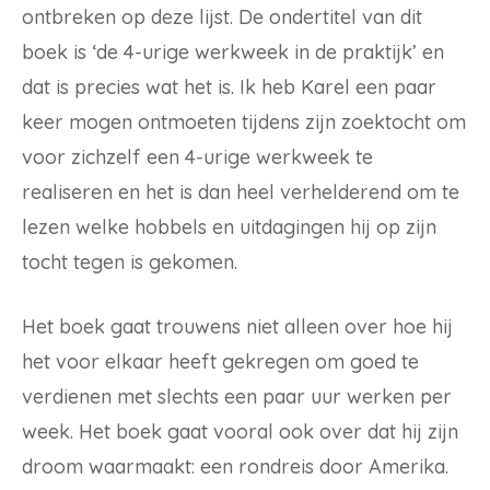
ontbreken op deze lijst. De ondertitel van dit
boek is ‘de 4-urige werkweek in de praktijk’ en
dat is precies wat het is. Ik heb Karel een paar
keer mogen ontmoeten tijdens zijn zoektocht om
voor zichzelf een 4-urige werkweek te
realiseren en het is dan heel verhelderend om te
lezen welke hobbels en uitdagingen hij op zijn
tocht tegen is gekomen.
Het boek gaat trouwens niet alleen over hoe hij
het voor elkaar heeft gekregen om goed te
verdienen met slechts een paar uur werken per
week. Het boek gaat vooral ook over dat hij zijn
droom waarmaakt: een rondreis door Amerika.