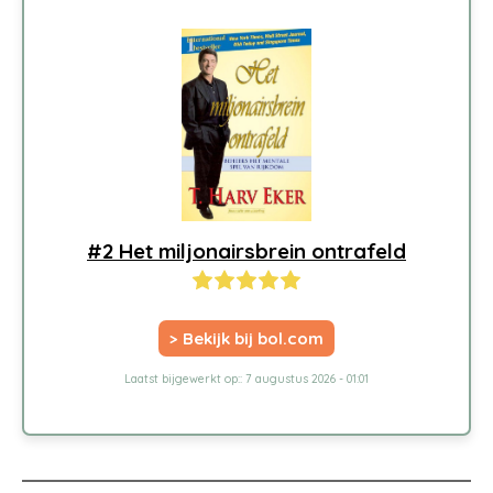
#2 Het miljonairsbrein ontrafeld
> Bekijk bij bol.com
Laatst bijgewerkt op:: 7 augustus 2026 - 01:01