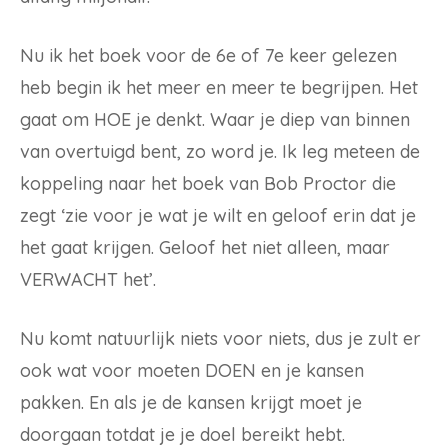
Nu ik het boek voor de 6e of 7e keer gelezen
heb begin ik het meer en meer te begrijpen. Het
gaat om HOE je denkt. Waar je diep van binnen
van overtuigd bent, zo word je. Ik leg meteen de
koppeling naar het boek van Bob Proctor die
zegt ‘zie voor je wat je wilt en geloof erin dat je
het gaat krijgen. Geloof het niet alleen, maar
VERWACHT het’.
Nu komt natuurlijk niets voor niets, dus je zult er
ook wat voor moeten DOEN en je kansen
pakken. En als je de kansen krijgt moet je
doorgaan totdat je je doel bereikt hebt.