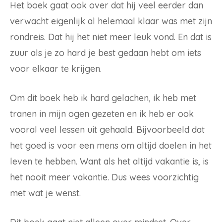
Het boek gaat ook over dat hij veel eerder dan
verwacht eigenlijk al helemaal klaar was met zijn
rondreis. Dat hij het niet meer leuk vond. En dat is
zuur als je zo hard je best gedaan hebt om iets
voor elkaar te krijgen.
Om dit boek heb ik hard gelachen, ik heb met
tranen in mijn ogen gezeten en ik heb er ook
vooral veel lessen uit gehaald. Bijvoorbeeld dat
het goed is voor een mens om altijd doelen in het
leven te hebben. Want als het altijd vakantie is, is
het nooit meer vakantie. Dus wees voorzichtig
met wat je wenst.