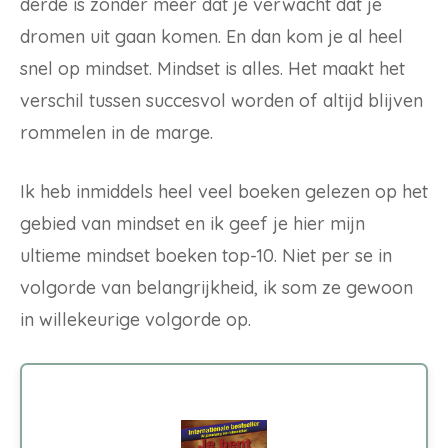
derde is zonder meer dat je verwacht dat je
dromen uit gaan komen. En dan kom je al heel
snel op mindset. Mindset is alles. Het maakt het
verschil tussen succesvol worden of altijd blijven
rommelen in de marge.
Ik heb inmiddels heel veel boeken gelezen op het
gebied van mindset en ik geef je hier mijn
ultieme mindset boeken top-10. Niet per se in
volgorde van belangrijkheid, ik som ze gewoon
in willekeurige volgorde op.