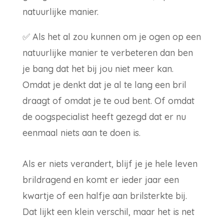
natuurlijke manier.
✅
Als het al zou kunnen om je ogen op een
natuurlijke manier te verbeteren dan ben
je bang dat het bij jou niet meer kan.
Omdat je denkt dat je al te lang een bril
draagt of omdat je te oud bent. Of omdat
de oogspecialist heeft gezegd dat er nu
eenmaal niets aan te doen is.
Als er niets verandert, blijf je je hele leven
brildragend en komt er ieder jaar een
kwartje of een halfje aan brilsterkte bij.
Dat lijkt een klein verschil, maar het is net