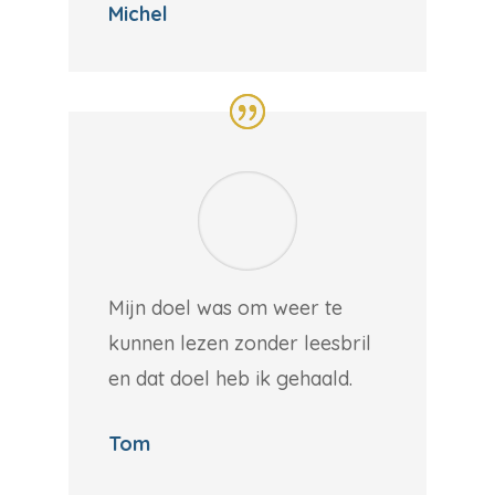
Michel
Mijn doel was om weer te
kunnen lezen zonder leesbril
en dat doel heb ik gehaald.
Tom