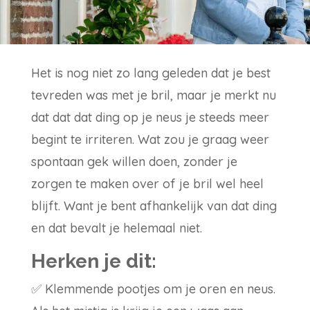
Het is nog niet zo lang geleden dat je best
tevreden was met je bril, maar je merkt nu
dat dat dat ding op je neus je steeds meer
begint te irriteren. Wat zou je graag weer
spontaan gek willen doen, zonder je
zorgen te maken over of je bril wel heel
blijft. Want je bent afhankelijk van dat ding
en dat bevalt je helemaal niet.
Herken je dit:
✅
Klemmende pootjes om je oren en neus.