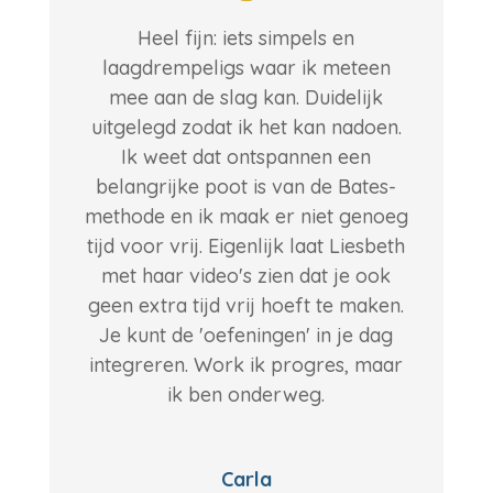
Heel fijn: iets simpels en
laagdrempeligs waar ik meteen
mee aan de slag kan. Duidelijk
uitgelegd zodat ik het kan nadoen.
Ik weet dat ontspannen een
belangrijke poot is van de Bates-
methode en ik maak er niet genoeg
tijd voor vrij. Eigenlijk laat Liesbeth
met haar video's zien dat je ook
geen extra tijd vrij hoeft te maken.
Je kunt de 'oefeningen' in je dag
integreren. Work ik progres, maar
ik ben onderweg.
Carla