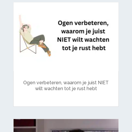
Ogen verbeteren, waarom je juist NIET
wilt wachten tot je rust hebt