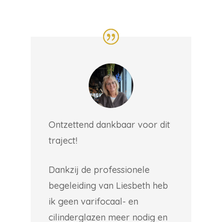
Ontzettend dankbaar voor dit
traject!
Dankzij de professionele
begeleiding van Liesbeth heb
ik geen varifocaal- en
cilinderglazen meer nodig en