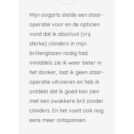
Mijn oogarts stelde een staar-
operatie voor en de opticien
vond dat ik absoluut (vrij
sterke) cilinders in mijn
brillenglazen nodig had.
Inmiddels zie ik weer beter in
het donker, laat ik geen staar-
operatie uitvoeren en heb ik
ontdekt dat ik goed kan zien
met een zwakkere bril zonder
cilinders. En het voelt ook nog
eens meer ontspannen.