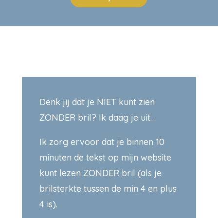
Denk jij dat je NIET kunt zien
ZONDER bril? Ik daag je uit…
Ik zorg ervoor dat je binnen 10
minuten de tekst op mijn website
kunt lezen ZONDER bril (als je
brilsterkte tussen de min 4 en plus
4 is).