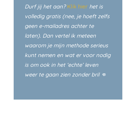
Durf jij het aan?
Klik hier
het is
volledig gratis (nee, je hoeft zelfs
geen e-mailadres achter te
laten). Dan vertel ik meteen
waarom je mijn methode serieus
kunt nemen en wat er voor nodig
is om ook in het ‘echte’ leven
weer te gaan zien zonder bril 👊