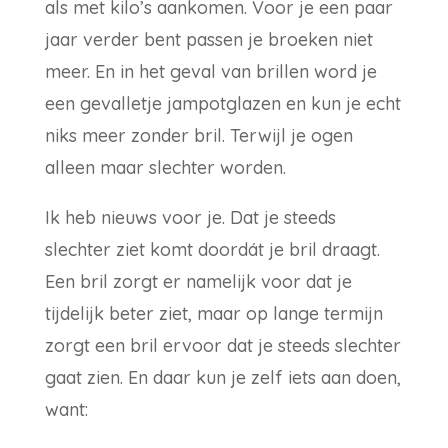
als met kilo’s aankomen. Voor je een paar
jaar verder bent passen je broeken niet
meer. En in het geval van brillen word je
een gevalletje jampotglazen en kun je echt
niks meer zonder bril. Terwijl je ogen
alleen maar slechter worden.
Ik heb nieuws voor je. Dat je steeds
slechter ziet komt doordát je bril draagt.
Een bril zorgt er namelijk voor dat je
tijdelijk beter ziet, maar op lange termijn
zorgt een bril ervoor dat je steeds slechter
gaat zien. En daar kun je zelf iets aan doen,
want: