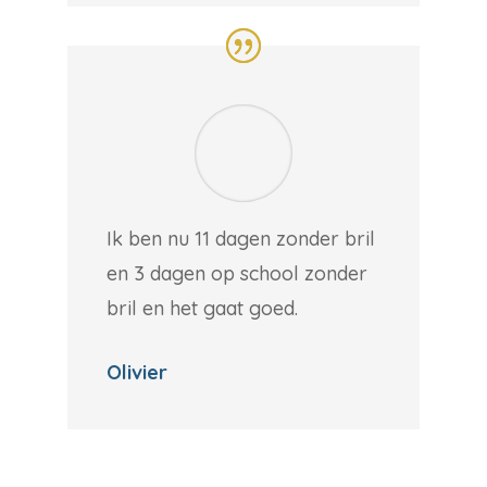
Ik ben nu 11 dagen zonder bril
en 3 dagen op school zonder
bril en het gaat goed.
Olivier