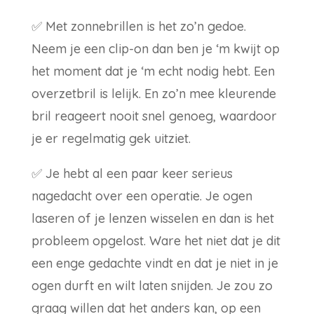
✅
Met zonnebrillen is het zo’n gedoe.
Neem je een clip-on dan ben je ‘m kwijt op
het moment dat je ‘m echt nodig hebt. Een
overzetbril is lelijk. En zo’n mee kleurende
bril reageert nooit snel genoeg, waardoor
je er regelmatig gek uitziet.
✅
Je hebt al een paar keer serieus
nagedacht over een operatie. Je ogen
laseren of je lenzen wisselen en dan is het
probleem opgelost. Ware het niet dat je dit
een enge gedachte vindt en dat je niet in je
ogen durft en wilt laten snijden. Je zou zo
graag willen dat het anders kan, op een