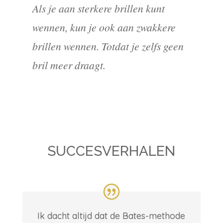
Als je aan sterkere brillen kunt
wennen, kun je ook aan zwakkere
brillen wennen. Totdat je zelfs geen
bril meer draagt.
SUCCESVERHALEN
Ik dacht altijd dat de Bates-methode