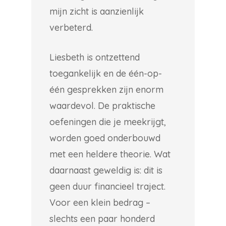
mijn zicht is aanzienlijk
verbeterd.
Liesbeth is ontzettend
toegankelijk en de één-op-
één gesprekken zijn enorm
waardevol. De praktische
oefeningen die je meekrijgt,
worden goed onderbouwd
met een heldere theorie. Wat
daarnaast geweldig is: dit is
geen duur financieel traject.
Voor een klein bedrag –
slechts een paar honderd