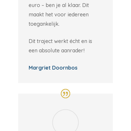
euro – ben je al klaar. Dit
maakt het voor iedereen
toegankelijk.
Dit traject werkt écht en is
een absolute aanrader!
Margriet Doornbos