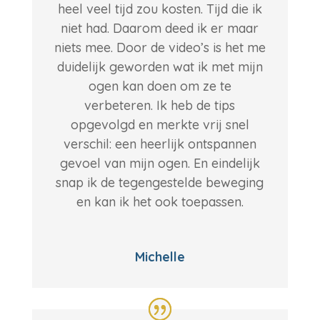
heel veel tijd zou kosten. Tijd die ik
niet had. Daarom deed ik er maar
niets mee.
Door de video’s is het me
duidelijk geworden wat ik met mijn
ogen kan doen om ze te
verbeteren. Ik heb de tips
opgevolgd en merkte vrij snel
verschil: een heerlijk ontspannen
gevoel van mijn ogen. En eindelijk
snap ik de tegengestelde beweging
en kan ik het ook toepassen.
Michelle