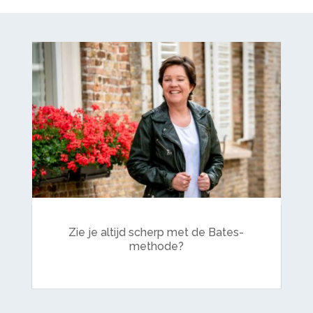
Zie je altijd scherp met de Bates-
methode?