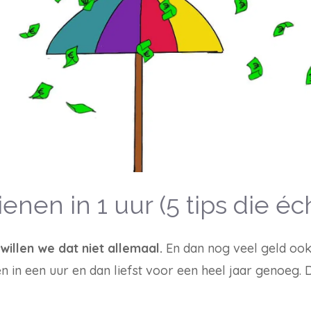
enen in 1 uur (5 tips die é
 willen we dat niet allemaal.
En dan nog veel geld ook
en in een uur en dan liefst voor een heel jaar genoeg.