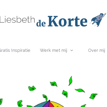
ratis Inspiratie
Werk met mij
Over mij