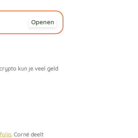
Openen
crypto kun je veel geld
folio
. Corné deelt