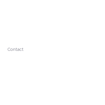
Contact