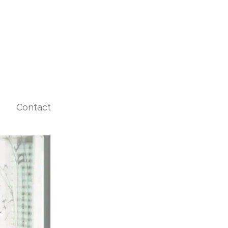
Contact