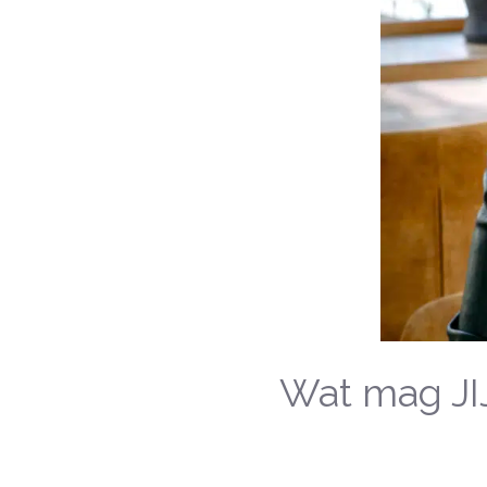
Wat mag JIJ