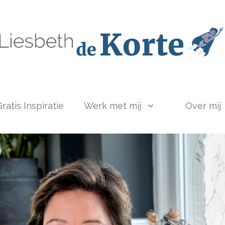
ratis Inspiratie
Werk met mij
Over mij