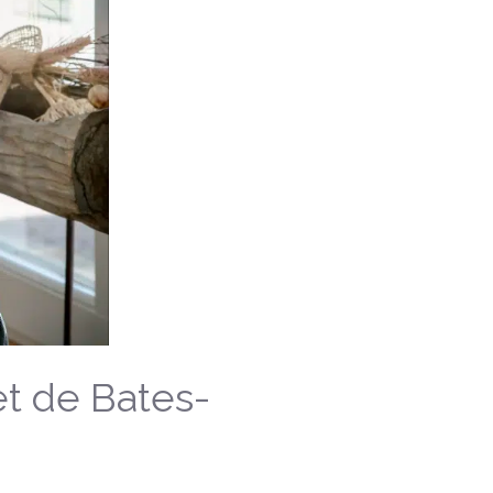
et de Bates-