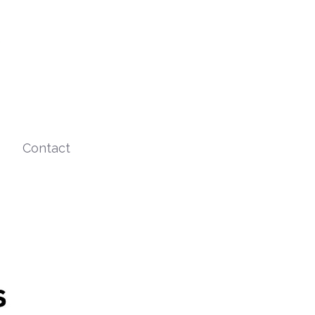
Contact