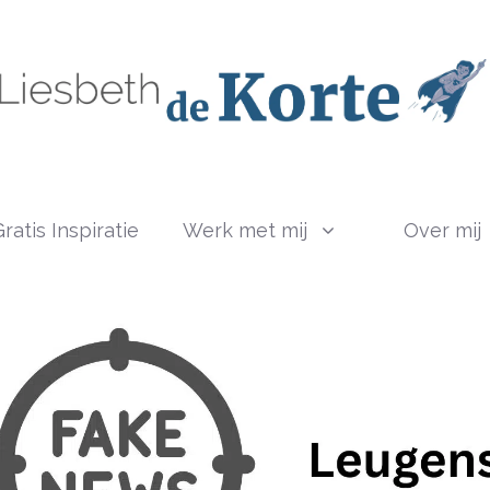
ratis Inspiratie
Werk met mij
Over mij