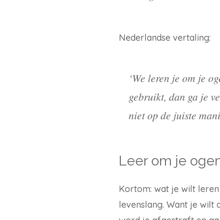
Nederlandse vertaling:
‘We leren je om je og
gebruikt, dan ga je ve
niet op de juiste man
Leer om je ogen
Kortom: wat je wilt leren
levenslang. Want je wilt 