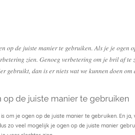
en op de juiste manier te gebruiken. Als je je ogen o
rbetering zien. Genoeg verbetering om je bril af te z
ier gebruikt, dan is er niets wat we kunnen doen om d
 op de juiste manier te gebruiken
 is om je ogen op de juiste manier te gebruiken. En ja, 
dus zo veel mogelijk je ogen op de juiste manier gebrui