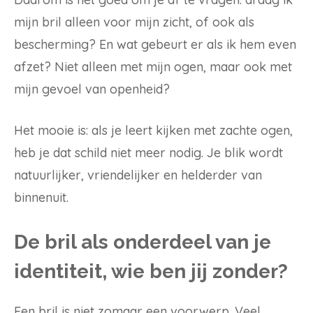
mijn bril alleen voor mijn zicht, of ook als
bescherming? En wat gebeurt er als ik hem even
afzet? Niet alleen met mijn ogen, maar ook met
mijn gevoel van openheid?
Het mooie is: als je leert kijken met zachte ogen,
heb je dat schild niet meer nodig. Je blik wordt
natuurlijker, vriendelijker en helderder van
binnenuit.
De bril als onderdeel van je
identiteit, wie ben jij zonder?
Een bril is niet zomaar een voorwerp. Veel