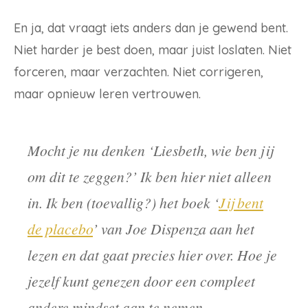
En ja, dat vraagt iets anders dan je gewend bent.
Niet harder je best doen, maar juist loslaten. Niet
forceren, maar verzachten. Niet corrigeren,
maar opnieuw leren vertrouwen.
Mocht je nu denken ‘Liesbeth, wie ben jij
om dit te zeggen?’ Ik ben hier niet alleen
in. Ik ben (toevallig?) het boek ‘
Jij bent
de placebo
’ van Joe Dispenza aan het
lezen en dat gaat precies hier over. Hoe je
jezelf kunt genezen door een compleet
andere mindset aan te nemen.