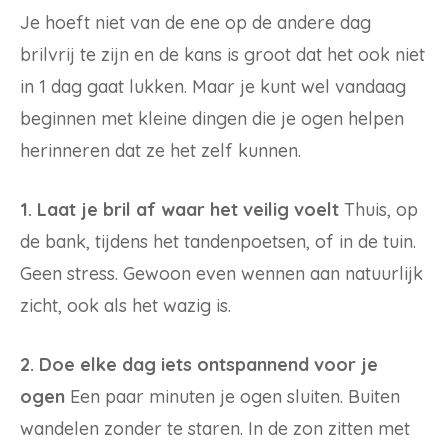
Je hoeft niet van de ene op de andere dag
brilvrij te zijn en de kans is groot dat het ook niet
in 1 dag gaat lukken. Maar je kunt wel vandaag
beginnen met kleine dingen die je ogen helpen
herinneren dat ze het zelf kunnen.
1. Laat je bril af waar het veilig voelt
Thuis, op
de bank, tijdens het tandenpoetsen, of in de tuin.
Geen stress. Gewoon even wennen aan natuurlijk
zicht, ook als het wazig is.
2. Doe elke dag iets ontspannend voor je
ogen
Een paar minuten je ogen sluiten. Buiten
wandelen zonder te staren. In de zon zitten met