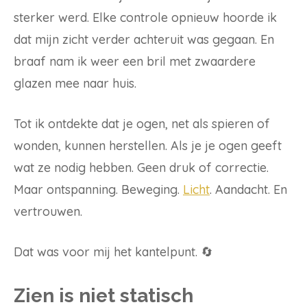
sterker werd. Elke controle opnieuw hoorde ik
dat mijn zicht verder achteruit was gegaan. En
braaf nam ik weer een bril met zwaardere
glazen mee naar huis.
Tot ik ontdekte dat je ogen, net als spieren of
wonden, kunnen herstellen. Als je je ogen geeft
wat ze nodig hebben. Geen druk of correctie.
Maar ontspanning. Beweging.
Licht
. Aandacht. En
vertrouwen.
Dat was voor mij het kantelpunt. 🔄
Zien is niet statisch