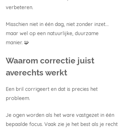
verbeteren.
Misschien niet in één dag, niet zonder inzet…
maar wel op een natuurlijke, duurzame
manier. 🧩
Waarom correctie juist
averechts werkt
Een bril corrigeert en dat is precies het
probleem.
Je ogen worden als het ware vastgezet in één
bepaalde focus. Vaak zie je het best als je recht