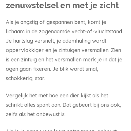
zenuwstelsel en met je zicht
Als je angstig of gespannen bent, komt je
lichaam in de zogenaamde vecht-of-vluchtstand.
Je hartslag versnelt, je ademhaling wordt
oppervlakkiger en je zintuigen versmallen. Zien
is een zintuig en het versmallen merk je in dat je
ogen gaan fixeren. Je blik wordt smal,
schokkerig, star.
Vergelijk het met hoe een dier kijkt als het
schrikt: alles spant aan. Dat gebeurt bij ons ook,
zelfs als het onbewust is.