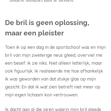
De bril is geen oplossing,
maar een pleister
Toen ik op een dag in de sportschool was en mijn
bril van mijn zweterige neus gleed, overviel me
een besef: ik zie niks. Niet alleen letterlijk, maar
ook figuurlijk. Ik realiseerde me hoe afhankelijk
ik was geworden van dat stukje glas op mijn
gezicht. En dat ik wat zien betreft niet meer op
mijn eigen lichaam kon vertrouwen.
Ik dacht aan al die jaren waarin mijn bril steeds