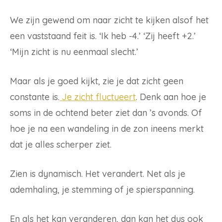
We zijn gewend om naar zicht te kijken alsof het
een vaststaand feit is. ‘Ik heb -4.’ ‘Zij heeft +2.’
‘Mijn zicht is nu eenmaal slecht.’
Maar als je goed kijkt, zie je dat zicht geen
constante is.
Je zicht fluctueert
. Denk aan hoe je
soms in de ochtend beter ziet dan ’s avonds. Of
hoe je na een wandeling in de zon ineens merkt
dat je alles scherper ziet.
Zien is dynamisch. Het verandert. Net als je
ademhaling, je stemming of je spierspanning.
En als het kan veranderen, dan kan het dus ook