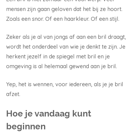
mensen zijn gaan geloven dat het bij ze hoort.
Zoals een snor. Of een haarkleur. Of een stijl.
Zeker als je al van jongs af aan een bril draagt,
wordt het onderdeel van wie je denkt te zijn. Je
herkent jezelf in de spiegel met bril en je
omgeving is al helemaal gewend aan je bril.
Yep, het is wennen, voor iedereen, als je je bril
afzet.
Hoe je vandaag kunt
beginnen