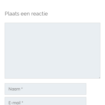
Plaats een reactie
Reactie
Naam
E-