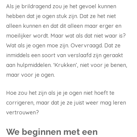
Als je brildragend zou je het gevoel kunnen
hebben dat je ogen stuk zijn. Dat ze het niet
alleen kunnen en dat dit alleen maar erger en
moeilijker wordt. Maar wat als dat niet waar is?
Wat als je ogen moe zijn. Overvraagd. Dat ze
inmiddels een soort van verslaafd zijn geraakt
aan hulpmiddelen. ‘Krukken’, niet voor je benen,
maar voor je ogen.
Hoe zou het zijn als je je ogen niet hoeft te
corrigeren, maar dat je ze juist weer mag leren
vertrouwen?
We beginnen met een