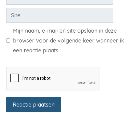
mail
Site
Mijn naam, e-mail en site opslaan in deze
browser voor de volgende keer wanneer ik
een reactie plaats.