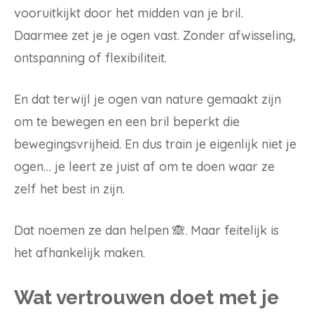
vooruitkijkt door het midden van je bril.
Daarmee zet je je ogen vast. Zonder afwisseling,
ontspanning of flexibiliteit.
En dat terwijl je ogen van nature gemaakt zijn
om te bewegen en een bril beperkt die
bewegingsvrijheid. En dus train je eigenlijk niet je
ogen… je leert ze juist af om te doen waar ze
zelf het best in zijn.
Dat noemen ze dan helpen 🙈. Maar feitelijk is
het afhankelijk maken.
Wat vertrouwen doet met je