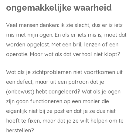
ongemakkelijke waarheid
Veel mensen denken: ik zie slecht, dus er is iets
mis met mijn ogen. En als er iets mis is, moet dat
worden opgelost. Met een bril, lenzen of een
operatie. Maar wat als dat verhaal niet klopt?
Wat als je zichtproblemen niet voortkomen uit
een defect, maar uit een patroon dat je
(onbewust) hebt aangeleerd? Wat als je ogen
zijn gaan functioneren op een manier die
eigenlijk niet bij ze past en dat je ze dus niet
hoeft te fixen, maar dat je ze wilt helpen om te
herstellen?