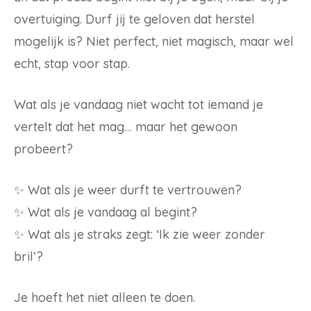
overtuiging. Durf jij te geloven dat herstel
mogelijk is? Niet perfect, niet magisch, maar wel
echt, stap voor stap.
Wat als je vandaag niet wacht tot iemand je
vertelt dat het mag… maar het gewoon
probeert?
✨ Wat als je weer durft te vertrouwen?
✨ Wat als je vandaag al begint?
✨ Wat als je straks zegt: ‘Ik zie weer zonder
bril’?
Je hoeft het niet alleen te doen.