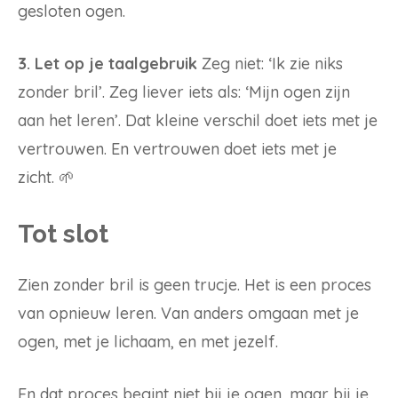
gesloten ogen.
3. Let op je taalgebruik
Zeg niet: ‘Ik zie niks
zonder bril’. Zeg liever iets als: ‘Mijn ogen zijn
aan het leren’. Dat kleine verschil doet iets met je
vertrouwen. En vertrouwen doet iets met je
zicht. 🌱
Tot slot
Zien zonder bril is geen trucje. Het is een proces
van opnieuw leren. Van anders omgaan met je
ogen, met je lichaam, en met jezelf.
En dat proces begint niet bij je ogen, maar bij je