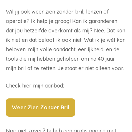
Wil jij ook weer zien zonder bril, lenzen of
operatie? Ik help je graag! Kan ik garanderen
dat jou hetzelfde overkomt als mij? Nee. Dat kan
ik niet en dat beloof ik ook niet. Wat ik je wél kan
beloven: mijn volle aandacht, eerlijkheid, en de
tools die mij hebben geholpen om na 40 jaar
mijn bril af te zetten. Je staat er niet alleen voor.
Check hier mijn aanbod:
Weer Zien Zonder Bril
Nog niet zover? Ik heb een gratis pagina met