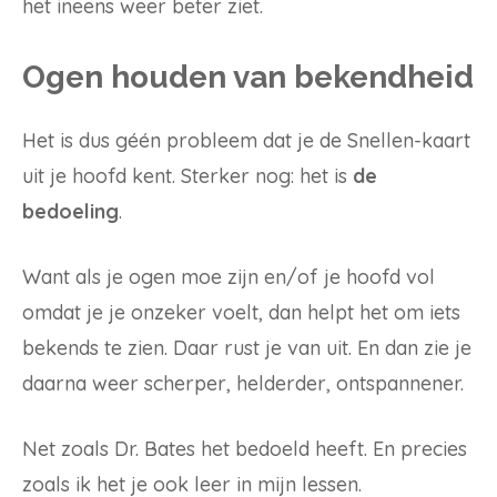
het ineens weer beter ziet.
Ogen houden van bekendheid
Het is dus géén probleem dat je de Snellen-kaart
uit je hoofd kent. Sterker nog: het is
de
bedoeling
.
Want als je ogen moe zijn en/of je hoofd vol
omdat je je onzeker voelt, dan helpt het om iets
bekends te zien. Daar rust je van uit. En dan zie je
daarna weer scherper, helderder, ontspannener.
Net zoals Dr. Bates het bedoeld heeft. En precies
zoals ik het je ook leer in mijn lessen.