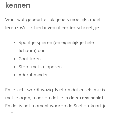
kennen
Want wat gebeurt er als je iets moeilijks moet
leren? Wat ik hierboven al eerder schreef, je:
Spant je spieren (en eigenlijk je hele
lichaam) aan.
Gaat turen.
Stopt met knipperen.
Ademt minder.
En je zicht wordt wazig. Niet omdat er iets mis is
met je ogen, maar omdat je
in de stress schiet
.
En dat is het moment waarop de Snellen-kaart je