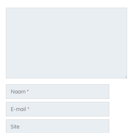
Reactie
Naam
E-
mail
Site