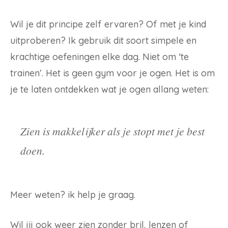
Wil je dit principe zelf ervaren? Of met je kind
uitproberen? Ik gebruik dit soort simpele en
krachtige oefeningen elke dag. Niet om ‘te
trainen’. Het is geen gym voor je ogen. Het is om
je te laten ontdekken wat je ogen allang weten:
Zien is makkelijker als je stopt met je best
doen.
Meer weten? ik help je graag.
Wil jij ook weer zien zonder bril, lenzen of