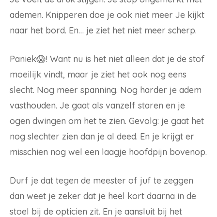
ademen. Knipperen doe je ook niet meer Je kijkt
naar het bord. En… je ziet het niet meer scherp.
Paniek😱! Want nu is het niet alleen dat je de stof
moeilijk vindt, maar je ziet het ook nog eens
slecht. Nog meer spanning. Nog harder je adem
vasthouden. Je gaat als vanzelf staren en je
ogen dwingen om het te zien. Gevolg: je gaat het
nog slechter zien dan je al deed. En je krijgt er
misschien nog wel een laagje hoofdpijn bovenop.
Durf je dat tegen de meester of juf te zeggen
dan weet je zeker dat je heel kort daarna in de
stoel bij de opticien zit. En je aansluit bij het