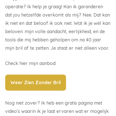
operatie? Ik help je graag! Kan ik garanderen
dat jou hetzelfde overkomt als mij? Nee. Dat kan
ik niet en dat beloof ik ook niet. Wat ik je wél kan
beloven: mijn volle aandacht, eerlijkheid, en de
tools die mij hebben geholpen om na 40 jaar
mijn bril af te zetten. Je staat er niet alleen voor.
Check hier mijn aanbod:
Weer Zien Zonder Bril
Nog niet zover? Ik heb een gratis pagina met
video’s waarin ik je laat ervaren wat er mogelijk