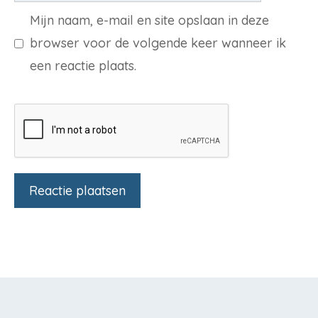
Mijn naam, e-mail en site opslaan in deze
browser voor de volgende keer wanneer ik
een reactie plaats.