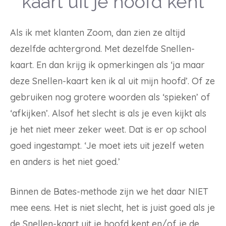
kaart uit je hoofd kent
Als ik met klanten Zoom, dan zien ze altijd
dezelfde achtergrond. Met dezelfde Snellen-
kaart. En dan krijg ik opmerkingen als ‘ja maar
deze Snellen-kaart ken ik al uit mijn hoofd’. Of ze
gebruiken nog grotere woorden als ‘spieken’ of
‘afkijken’. Alsof het slecht is als je even kijkt als
je het niet meer zeker weet. Dat is er op school
goed ingestampt. ‘Je moet iets uit jezelf weten
en anders is het niet goed.’
Binnen de Bates-methode zijn we het daar NIET
mee eens. Het is niet slecht, het is juist goed als je
de Snellen-kaart uit je hoofd kent en/of je de