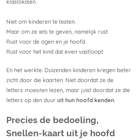
klaslokalen.
Niet om kinderen te testen.
Maar om ze iets te geven, namelijk rust.
Rust voor de ogen en je hoofd.
Rust voor het kind dat even vastloopt.
En het werkte. Duizenden kinderen kregen beter
zicht door die kaarten. Niet doordat ze de
letters
moesten
lezen, maar juist doordat ze die
letters op den duur
uit hun hoofd kenden
.
Precies de bedoeling,
Snellen-kaart uit je hoofd