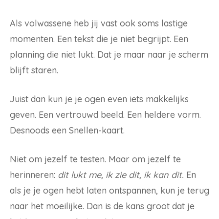
Als volwassene heb jij vast ook soms lastige
momenten. Een tekst die je niet begrijpt. Een
planning die niet lukt. Dat je maar naar je scherm
blijft staren.
Juist dan kun je je ogen even iets makkelijks
geven. Een vertrouwd beeld. Een heldere vorm.
Desnoods een Snellen-kaart.
Niet om jezelf te testen. Maar om jezelf te
herinneren:
dit lukt me, ik zie dit, ik kan dit.
En
als je je ogen hebt laten ontspannen, kun je terug
naar het moeilijke. Dan is de kans groot dat je