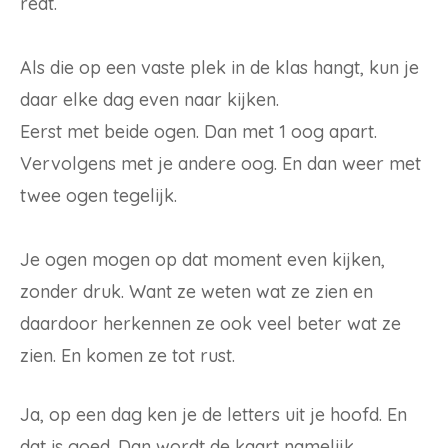
redt.
Als die op een vaste plek in de klas hangt, kun je
daar elke dag even naar kijken.
Eerst met beide ogen. Dan met 1 oog apart.
Vervolgens met je andere oog. En dan weer met
twee ogen tegelijk.
Je ogen mogen op dat moment even kijken,
zonder druk. Want ze weten wat ze zien en
daardoor herkennen ze ook veel beter wat ze
zien. En komen ze tot rust.
Ja, op een dag ken je de letters uit je hoofd. En
dat is goed. Dan wordt de kaart namelijk