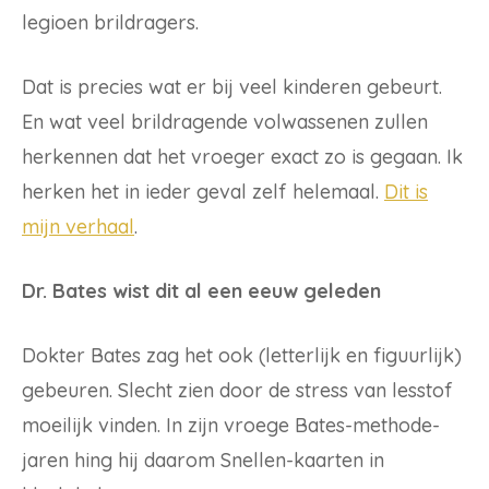
legioen brildragers.
Dat is precies wat er bij veel kinderen gebeurt.
En wat veel brildragende volwassenen zullen
herkennen dat het vroeger exact zo is gegaan. Ik
herken het in ieder geval zelf helemaal.
Dit is
mijn verhaal
.
Dr. Bates wist dit al een eeuw geleden
Dokter Bates zag het ook (letterlijk en figuurlijk)
gebeuren. Slecht zien door de stress van lesstof
moeilijk vinden. In zijn vroege Bates-methode-
jaren hing hij daarom Snellen-kaarten in