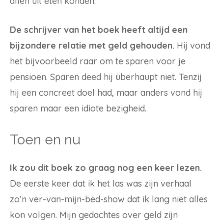
allen uit eten konden.
De schrijver van het boek heeft altijd een
bijzondere relatie met geld gehouden.
Hij vond
het bijvoorbeeld raar om te sparen voor je
pensioen. Sparen deed hij überhaupt niet. Tenzij
hij een concreet doel had, maar anders vond hij
sparen maar een idiote bezigheid.
Toen en nu
Ik zou dit boek zo graag nog een keer lezen.
De eerste keer dat ik het las was zijn verhaal
zo’n ver-van-mijn-bed-show dat ik lang niet alles
kon volgen. Mijn gedachtes over geld zijn