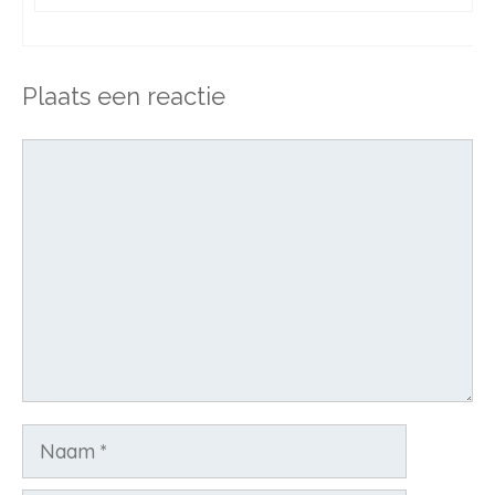
Plaats een reactie
Reactie
Naam