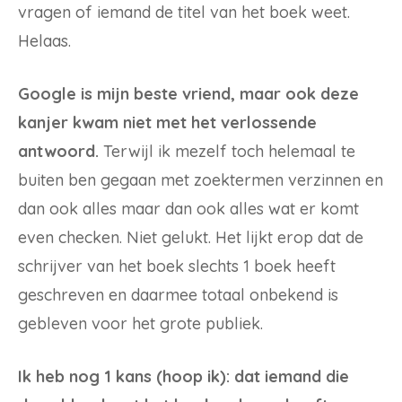
vragen of iemand de titel van het boek weet.
Helaas.
Google is mijn beste vriend, maar ook deze
kanjer kwam niet met het verlossende
antwoord.
Terwijl ik mezelf toch helemaal te
buiten ben gegaan met zoektermen verzinnen en
dan ook alles maar dan ook alles wat er komt
even checken. Niet gelukt. Het lijkt erop dat de
schrijver van het boek slechts 1 boek heeft
geschreven en daarmee totaal onbekend is
gebleven voor het grote publiek.
Ik heb nog 1 kans (hoop ik): dat iemand die