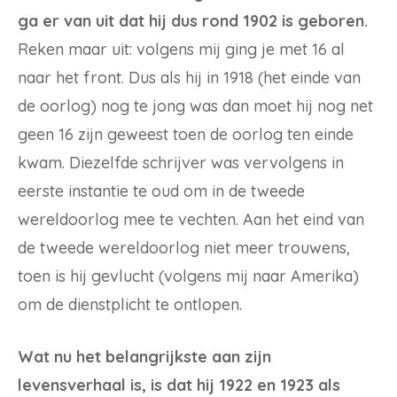
ga er van uit dat hij dus rond 1902 is geboren.
Reken maar uit: volgens mij ging je met 16 al
naar het front. Dus als hij in 1918 (het einde van
de oorlog) nog te jong was dan moet hij nog net
geen 16 zijn geweest toen de oorlog ten einde
kwam. Diezelfde schrijver was vervolgens in
eerste instantie te oud om in de tweede
wereldoorlog mee te vechten. Aan het eind van
de tweede wereldoorlog niet meer trouwens,
toen is hij gevlucht (volgens mij naar Amerika)
om de dienstplicht te ontlopen.
Wat nu het belangrijkste aan zijn
levensverhaal is, is dat hij 1922 en 1923 als