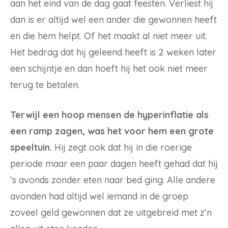
aan het eind van de dag gaat feesten. Verliest hij
dan is er altijd wel een ander die gewonnen heeft
en die hem helpt. Of het maakt al niet meer uit.
Het bedrag dat hij geleend heeft is 2 weken later
een schijntje en dan hoeft hij het ook niet meer
terug te betalen.
Terwijl een hoop mensen de hyperinflatie als
een ramp zagen, was het voor hem een grote
speeltuin.
Hij zegt ook dat hij in die roerige
periode maar een paar dagen heeft gehad dat hij
’s avonds zonder eten naar bed ging. Alle andere
avonden had altijd wel iemand in de groep
zoveel geld gewonnen dat ze uitgebreid met z’n