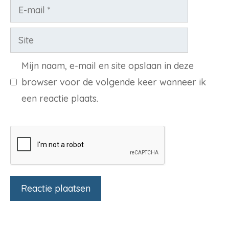
E-
mail
Site
Mijn naam, e-mail en site opslaan in deze
browser voor de volgende keer wanneer ik
een reactie plaats.