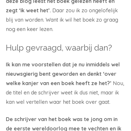
deze blog leest het boek gelezen heeft en
zegt ‘ik weet het’.
Daar zou ik zo ongelofelijk
blij van worden. Want ik wil het boek zo graag
nog een keer lezen.
Hulp gevraagd, waarbij dan?
Ik kan me voorstellen dat je nu inmiddels wel
nieuwsgierig bent geworden en denkt ‘over
welke kanjer van een boek heeft ze het?’
Nou,
de titel en de schrijver weet ik dus niet, maar ik
kan wel vertellen waar het boek over gaat.
De schrijver van het boek was te jong om in
de eerste wereldoorlog mee te vechten en ik