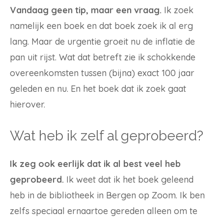
Vandaag geen tip, maar een vraag.
Ik zoek
namelijk een boek en dat boek zoek ik al erg
lang. Maar de urgentie groeit nu de inflatie de
pan uit rijst. Wat dat betreft zie ik schokkende
overeenkomsten tussen (bijna) exact 100 jaar
geleden en nu. En het boek dat ik zoek gaat
hierover.
Wat heb ik zelf al geprobeerd?
Ik zeg ook eerlijk dat ik al best veel heb
geprobeerd.
Ik weet dat ik het boek geleend
heb in de bibliotheek in Bergen op Zoom. Ik ben
zelfs speciaal ernaartoe gereden alleen om te