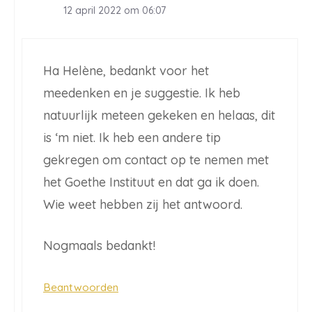
12 april 2022 om 06:07
Ha Helène, bedankt voor het
meedenken en je suggestie. Ik heb
natuurlijk meteen gekeken en helaas, dit
is ‘m niet. Ik heb een andere tip
gekregen om contact op te nemen met
het Goethe Instituut en dat ga ik doen.
Wie weet hebben zij het antwoord.
Nogmaals bedankt!
Beantwoorden