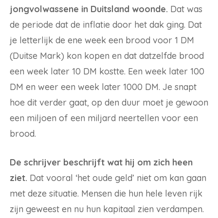
jongvolwassene in Duitsland woonde.
Dat was
de periode dat de inflatie door het dak ging. Dat
je letterlijk de ene week een brood voor 1 DM
(Duitse Mark) kon kopen en dat datzelfde brood
een week later 10 DM kostte. Een week later 100
DM en weer een week later 1000 DM. Je snapt
hoe dit verder gaat, op den duur moet je gewoon
een miljoen of een miljard neertellen voor een
brood.
De schrijver beschrijft wat hij om zich heen
ziet.
Dat vooral ‘het oude geld’ niet om kan gaan
met deze situatie. Mensen die hun hele leven rijk
zijn geweest en nu hun kapitaal zien verdampen.