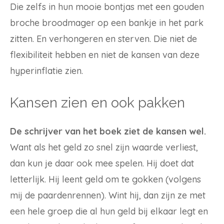
Die zelfs in hun mooie bontjas met een gouden
broche broodmager op een bankje in het park
zitten. En verhongeren en sterven. Die niet de
flexibiliteit hebben en niet de kansen van deze
hyperinflatie zien.
Kansen zien en ook pakken
De schrijver van het boek ziet de kansen wel.
Want als het geld zo snel zijn waarde verliest,
dan kun je daar ook mee spelen. Hij doet dat
letterlijk. Hij leent geld om te gokken (volgens
mij de paardenrennen). Wint hij, dan zijn ze met
een hele groep die al hun geld bij elkaar legt en