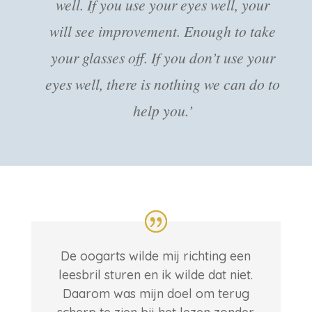
well. If you use your eyes well, your
will see improvement. Enough to take
your glasses off. If you don’t use your
eyes well, there is nothing we can do to
help you.’
De oogarts wilde mij richting een
leesbril sturen en ik wilde dat niet.
Daarom was mijn doel om terug