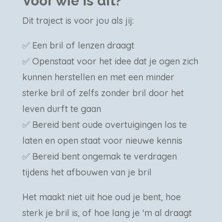
Voor wie is dit?
Dit traject is voor jou als jij:
✅ Een bril of lenzen draagt
✅ Openstaat voor het idee dat je ogen zich
kunnen herstellen en met een minder
sterke bril of zelfs zonder bril door het
leven durft te gaan
✅ Bereid bent oude overtuigingen los te
laten en open staat voor nieuwe kennis
✅ Bereid bent ongemak te verdragen
tijdens het afbouwen van je bril
Het maakt niet uit hoe oud je bent, hoe
sterk je bril is, of hoe lang je ‘m al draagt