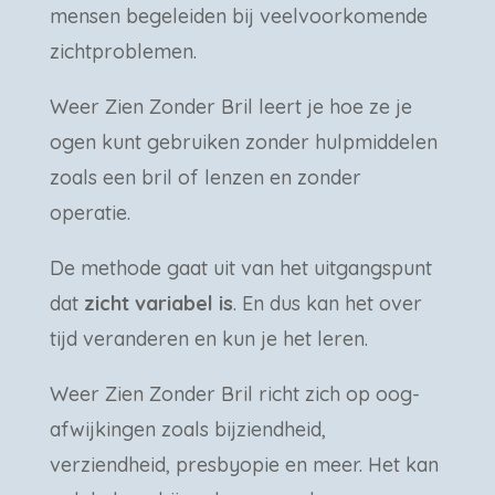
mensen begeleiden bij veelvoorkomende
zichtproblemen.
Weer Zien Zonder Bril leert je hoe ze je
ogen kunt gebruiken zonder hulpmiddelen
zoals een bril of lenzen en zonder
operatie.
De methode gaat uit van het uitgangspunt
dat
zicht variabel is
. En dus kan het over
tijd veranderen en kun je het leren.
Weer Zien Zonder Bril richt zich op oog-
afwijkingen zoals bijziendheid,
verziendheid, presbyopie en meer. Het kan