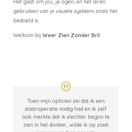
Het gaat om jou, je ogen, en het leren
gebruiken van je visuele systeem zoals het
bedoeld is.
Welkom bij
Weer Zien Zonder Bril
.
Toen mijn opticien zei dat ik een
staaroperatie nodig had en ik zelf
ook merkte dat ik slechter begon te
zien in het donker, wilde ik op zoek