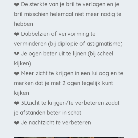
❤️ De sterkte van je bril te verlagen en je
bril misschien helemaal niet meer nodig te
hebben
❤️ Dubbelzien of vervorming te
verminderen (bij diplopie of astigmatisme)
💔 Je ogen beter uit te lijnen (bij scheel
kijken)
❤️ Meer zicht te krijgen in een lui oog en te
merken dat je met 2 ogen tegelijk kunt
kijken
❤️ 3Dzicht te krijgen/te verbeteren zodat
je afstanden beter in schat
❤️ Je nachtzicht te verbeteren