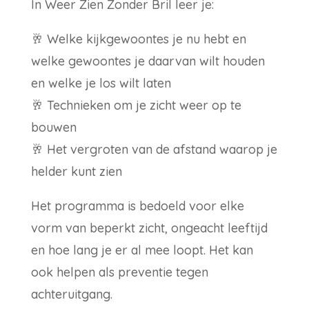
In Weer Zien Zonder Bril leer je:
🥂 Welke kijkgewoontes je nu hebt en
welke gewoontes je daarvan wilt houden
en welke je los wilt laten
🥂 Technieken om je zicht weer op te
bouwen
🥂 Het vergroten van de afstand waarop je
helder kunt zien
Het programma is bedoeld voor elke
vorm van beperkt zicht, ongeacht leeftijd
en hoe lang je er al mee loopt. Het kan
ook helpen als preventie tegen
achteruitgang.