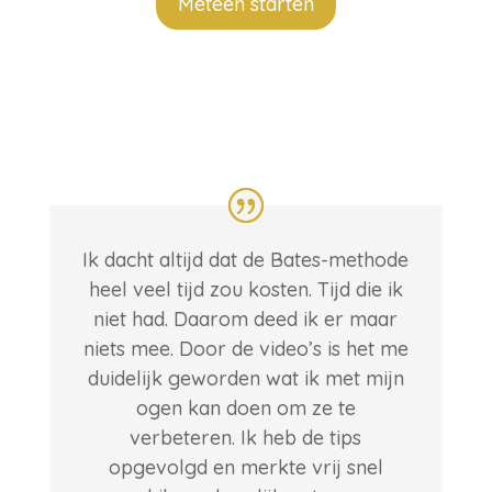
Meteen starten
Ik dacht altijd dat de Bates-methode
heel veel tijd zou kosten. Tijd die ik
niet had. Daarom deed ik er maar
niets mee.
Door de video’s is het me
duidelijk geworden wat ik met mijn
ogen kan doen om ze te
verbeteren. Ik heb de tips
opgevolgd en merkte vrij snel