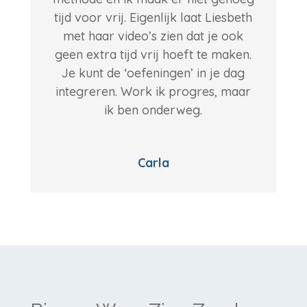
tijd voor vrij. Eigenlijk laat Liesbeth
met haar video’s zien dat je ook
geen extra tijd vrij hoeft te maken.
Je kunt de ‘oefeningen’ in je dag
integreren. Work ik progres, maar
ik ben onderweg.
Carla