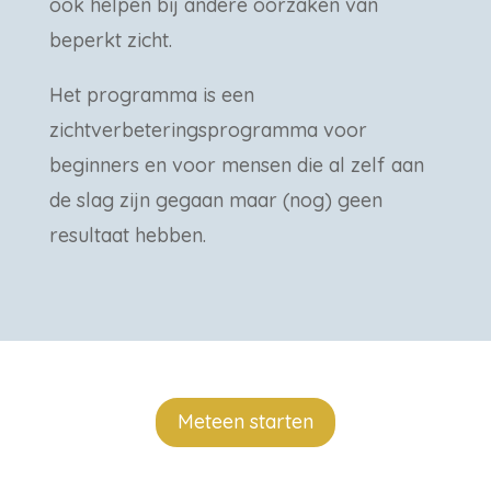
ook helpen bij andere oorzaken van
beperkt zicht.
Het programma is een
zichtverbeteringsprogramma voor
beginners en voor mensen die al zelf aan
de slag zijn gegaan maar (nog) geen
resultaat hebben.
Meteen starten