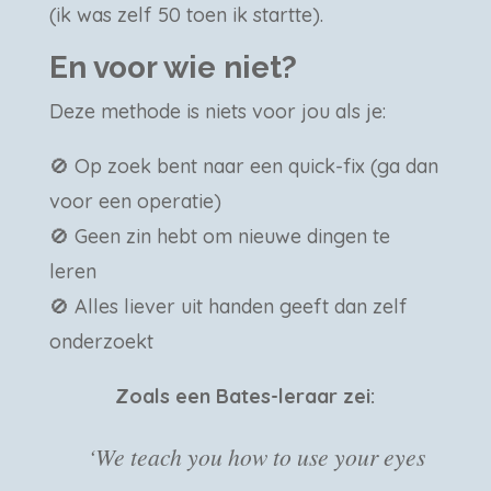
(ik was zelf 50 toen ik startte).
En voor wie niet?
Deze methode is niets voor jou als je:
🚫 Op zoek bent naar een quick-fix (ga dan
voor een operatie)
🚫 Geen zin hebt om nieuwe dingen te
leren
🚫 Alles liever uit handen geeft dan zelf
onderzoekt
Zoals een Bates-leraar zei:
‘We teach you how to use your eyes