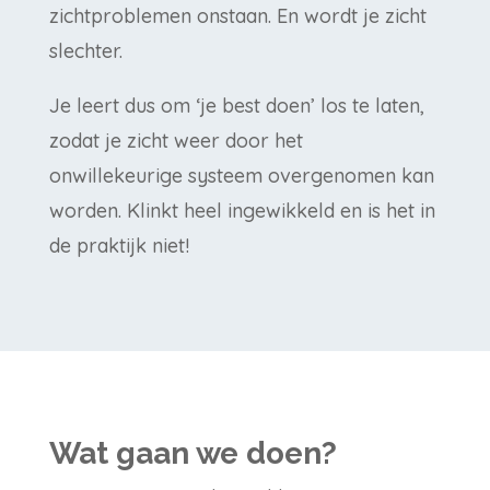
zichtproblemen onstaan. En wordt je zicht
slechter.
Je leert dus om ‘je best doen’ los te laten,
zodat je zicht weer door het
onwillekeurige systeem overgenomen kan
worden. Klinkt heel ingewikkeld en is het in
de praktijk niet!
Wat gaan we doen?