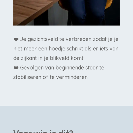
❤️ Je gezichtsveld te verbreden zodat je je
niet meer een hoedje schrikt als er iets van
de zijkant in je blikveld komt
❤️ Gevolgen van beginnende staar te
stabiliseren of te verminderen