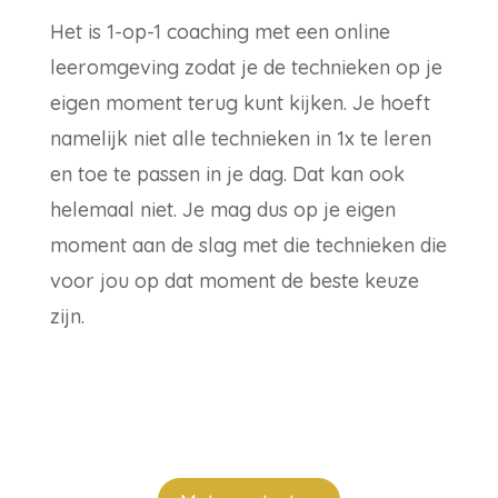
Het is 1-op-1 coaching met een online
leeromgeving zodat je de technieken op je
eigen moment terug kunt kijken. Je hoeft
namelijk niet alle technieken in 1x te leren
en toe te passen in je dag. Dat kan ook
helemaal niet. Je mag dus op je eigen
moment aan de slag met die technieken die
voor jou op dat moment de beste keuze
zijn.