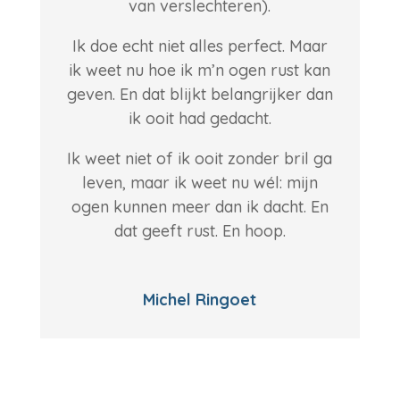
van verslechteren).
Ik doe echt niet alles perfect. Maar
ik weet nu hoe ik m’n ogen rust kan
geven. En dat blijkt belangrijker dan
ik ooit had gedacht.
Ik weet niet of ik ooit zonder bril ga
leven, maar ik weet nu wél: mijn
ogen kunnen meer dan ik dacht. En
dat geeft rust. En hoop.
Michel Ringoet