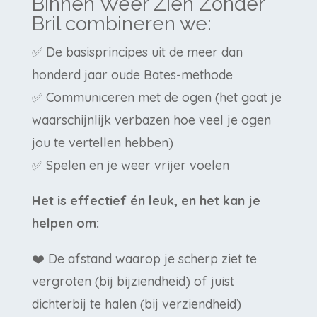
Binnen Weer Zien Zonder
Bril combineren we:
✅ De basisprincipes uit de meer dan
honderd jaar oude Bates-methode
✅ Communiceren met de ogen (het gaat je
waarschijnlijk verbazen hoe veel je ogen
jou te vertellen hebben)
✅ Spelen en je weer vrijer voelen
Het is effectief én leuk, en het kan je
helpen om:
❤️ De afstand waarop je scherp ziet te
vergroten (bij bijziendheid) of juist
dichterbij te halen (bij verziendheid)