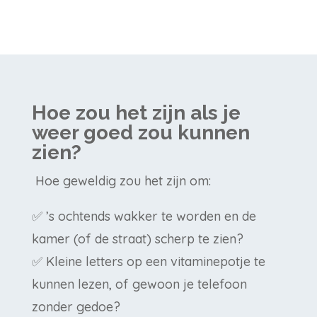
Hoe zou het zijn als je
weer goed zou kunnen
zien?
Hoe geweldig zou het zijn om:
✅ ’s ochtends wakker te worden en de
kamer (of de straat) scherp te zien?
✅ Kleine letters op een vitaminepotje te
kunnen lezen, of gewoon je telefoon
zonder gedoe?