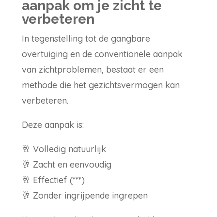
aanpak om je zicht te
verbeteren
In tegenstelling tot de gangbare
overtuiging en de conventionele aanpak
van zichtproblemen, bestaat er een
methode die het gezichtsvermogen kan
verbeteren.
Deze aanpak is:
🥂 Volledig natuurlijk
🥂 Zacht en eenvoudig
🥂 Effectief (***)
🥂 Zonder ingrijpende ingrepen