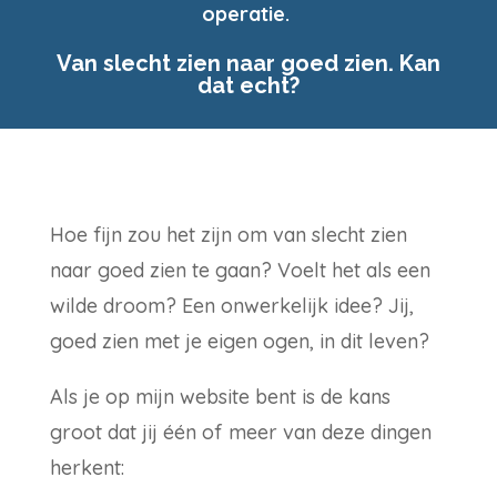
operatie.
Van slecht zien naar goed zien. Kan
dat echt?
Hoe fijn zou het zijn om van slecht zien
naar goed zien te gaan? Voelt het als een
wilde droom? Een onwerkelijk idee? Jij,
goed zien met je eigen ogen, in dit leven?
Als je op mijn website bent is de kans
groot dat jij één of meer van deze dingen
herkent: