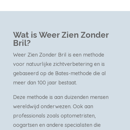
Wat is Weer Zien Zonder
Bril?
Weer Zien Zonder Bril is een methode
voor natuurlijke zichtverbetering en is
gebaseerd op de Bates-methode die al
meer dan 100 jaar bestaat.
Deze methode is aan duizenden mensen
wereldwijd onderwezen. Ook aan
professionals zoals optometristen,
oogartsen en andere specialisten die