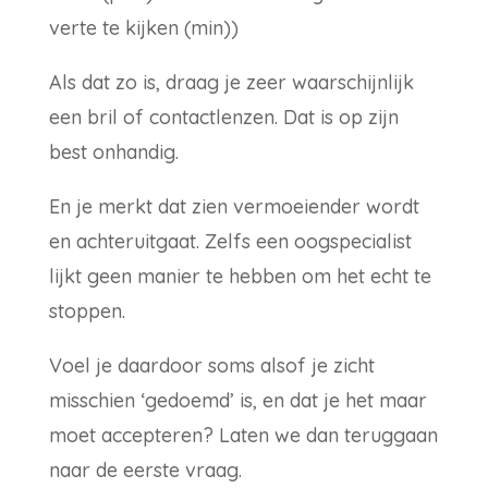
verte te kijken (min))
Als dat zo is, draag je zeer waarschijnlijk
een bril of contactlenzen. Dat is op zijn
best onhandig.
En je merkt dat zien vermoeiender wordt
en achteruitgaat. Zelfs een oogspecialist
lijkt geen manier te hebben om het echt te
stoppen.
Voel je daardoor soms alsof je zicht
misschien ‘gedoemd’ is, en dat je het maar
moet accepteren? Laten we dan teruggaan
naar de eerste vraag.