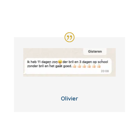
Olivier