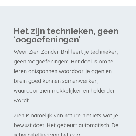
Het zijn technieken, geen
‘oogoefeningen’
Weer Zien Zonder Bril leert je technieken,
geen ‘oogoefeningen’. Het doel is om te
leren ontspannen waardoor je ogen en
brein goed kunnen samenwerken,
waardoor zien makkelijker en helderder
wordt.
Zien is namelijk van nature niet iets wat je
bewust doet. Het gebeurt automatisch. De
scherpstelling van het oog