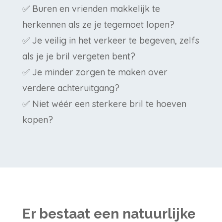
✅ Buren en vrienden makkelijk te
herkennen als ze je tegemoet lopen?
✅ Je veilig in het verkeer te begeven, zelfs
als je je bril vergeten bent?
✅ Je minder zorgen te maken over
verdere achteruitgang?
✅ Niet wéér een sterkere bril te hoeven
kopen?
Er bestaat een natuurlijke