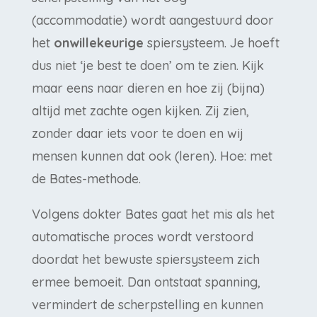
(accommodatie) wordt aangestuurd door
het
onwillekeurige
spiersysteem. Je hoeft
dus niet ‘je best te doen’ om te zien. Kijk
maar eens naar dieren en hoe zij (bijna)
altijd met zachte ogen kijken. Zij zien,
zonder daar iets voor te doen en wij
mensen kunnen dat ook (leren). Hoe: met
de Bates-methode.
Volgens dokter Bates gaat het mis als het
automatische proces wordt verstoord
doordat het bewuste spiersysteem zich
ermee bemoeit. Dan ontstaat spanning,
vermindert de scherpstelling en kunnen