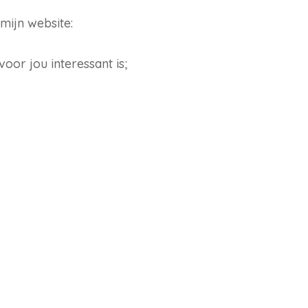
 mijn website:
oor jou interessant is;