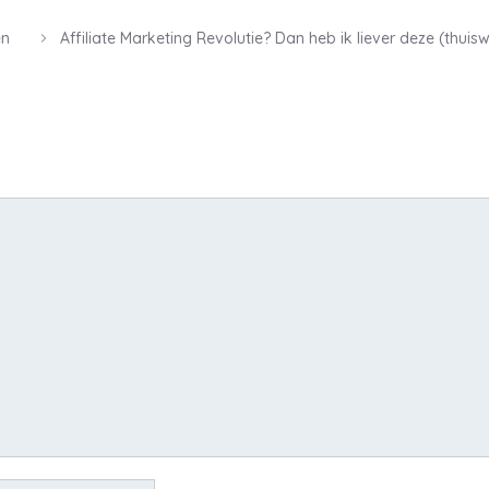
en
Affiliate Marketing Revolutie? Dan heb ik liever deze (thui