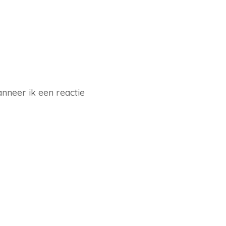
nneer ik een reactie