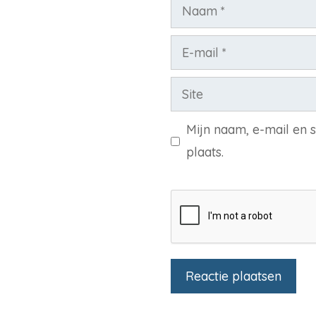
Naam
E-
mail
Site
Mijn naam, e-mail en 
plaats.