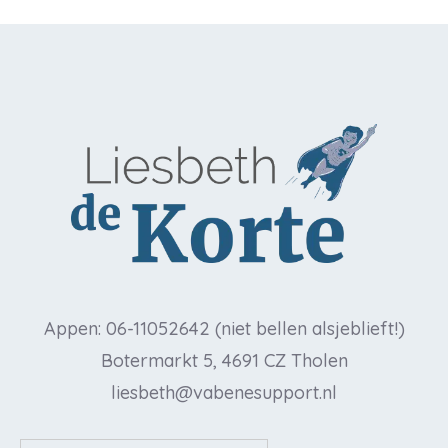
Appen: 06-11052642 (niet bellen alsjeblieft!)
Botermarkt 5, 4691 CZ Tholen
liesbeth@vabenesupport.nl