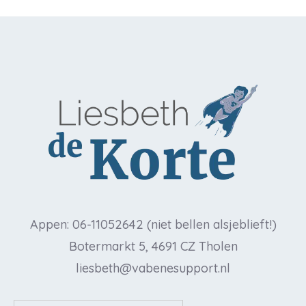
Appen: 06-11052642 (niet bellen alsjeblieft!)
Botermarkt 5, 4691 CZ Tholen
liesbeth@vabenesupport.nl