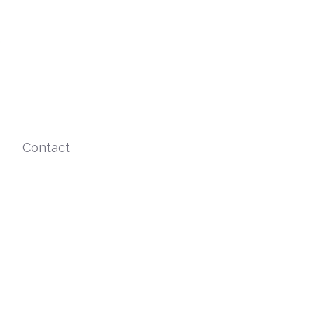
Contact