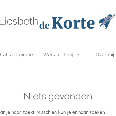
ratis Inspiratie
Werk met mij
Over mij
Niets gevonden
ar je naar zoekt. Misschien kun je er naar zoeken.