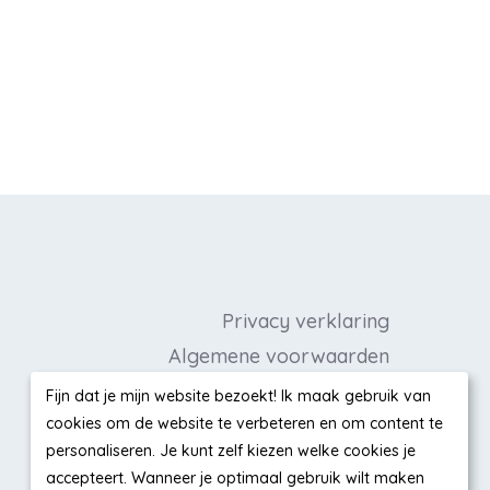
Privacy verklaring
Algemene voorwaarden
Cookieverklaring
Fijn dat je mijn website bezoekt! Ik maak gebruik van
cookies om de website te verbeteren en om content te
Disclaimer
personaliseren. Je kunt zelf kiezen welke cookies je
Liesbeths Favorieten
accepteert. Wanneer je optimaal gebruik wilt maken